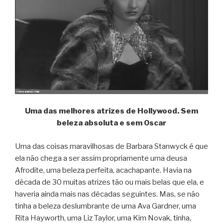
Uma das melhores atrizes de Hollywood. Sem
beleza absoluta e sem Oscar
Uma das coisas maravilhosas de Barbara Stanwyck é que
ela não chega a ser assim propriamente uma deusa
Afrodite, uma beleza perfeita, acachapante. Havia na
década de 30 muitas atrizes tão ou mais belas que ela, e
haveria ainda mais nas décadas seguintes. Mas, se não
tinha a beleza deslumbrante de uma Ava Gardner, uma
Rita Hayworth, uma Liz Taylor, uma Kim Novak, tinha,