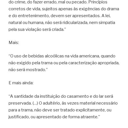
do crime, do fazer errado, mal ou pecado. Princípios
corretos de vida, sujeitos apenas às exigências do drama
e do entretenimento, devem ser apresentados. A lei,
natural ou humana, não será ridicularizada, nem simpatia
pela sua violação será criada.”
Mais:
“O uso de bebidas alcoólicas na vida americana, quando
não exigido pela trama ou pela caracterização apropriada,
não será mostrado.”
E mais ainda:
“A santidade da instituição do casamento e do lar será
preservada. (…) O adultério, às vezes material necessário
para a trama, não deve ser tratado explicitamente, ou
justificado, ou apresentado de forma atraente.”