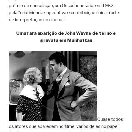
prêmio de consolação, um Oscar honorário, em 1982,
pela “criatividade superlativa e contribuição única à arte
de interpretação no cinema”.
Uma rara aparição de John Wayne de terno e
gravata em Manhattan
Quase todos
os atores que aparecem no filme, vários deles no papel