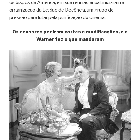
os bispos da América, em sua reunião anual, iniciaram a
organização da Legião de Decência, um grupo de
pressão para lutar pela purificação do cinema.”
Os censores pediram cortes e modificações, e a
Warner fez o que mandaram