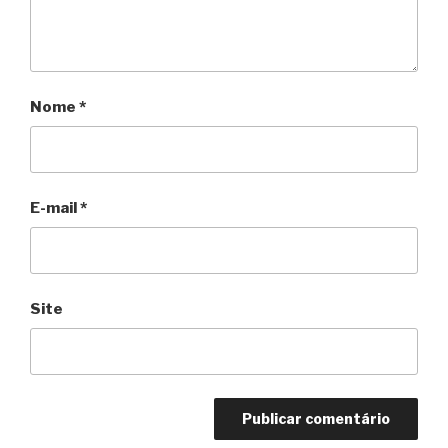
Nome
*
E-mail
*
Site