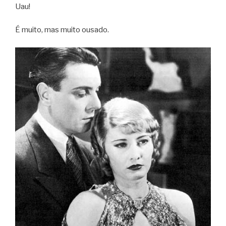
Uau!
É muito, mas muito ousado.