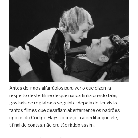
Antes de ir aos alfarrábios para ver o que dizem a
respeito deste filme de que nunca tinha ouvido falar,
gostaria de registrar o seguinte: depois de ter visto
tantos filmes que desafiam abertamente os padrões
rígidos do Código Hays, começo a acreditar que ele,
afinal de contas, não era tão rígido assim.