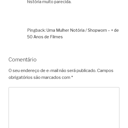
história muito parecida.
Pingback:
Uma Mulher Notória / Shopworn – + de
50 Anos de Filmes
Comentário
O seu endereço de e-mail não será publicado.
Campos
obrigatórios são marcados com
*