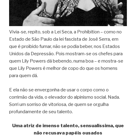
Vivia-se, repito, sob a Lei Seca, a Prohibition – como no
Estado de São Paulo da lei fascista de José Serra, em
que é proibido fumar, não se podia beber, nos Estados
Unidos da Depressão. Pois mostram-se os chefes para
quem Lily Powers dá bebendo, numa boa – e mostra-se
que Lily Powers é melhor de copo do que os homens
para quem dá.
E ela não se envergonha de usar o corpo como o
corrimão da vida, o elevador do alpinismo social. Nada.
Sorri um sorriso de vitoriosa, de quem se orgulha
profundamente de seu talento.
Uma atriz de imenso talento, sensualíssima, que
não recusava papéis ousados