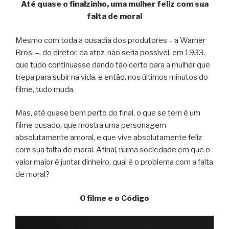
Até quase o finalzinho, uma mulher feliz com sua
falta de moral
Mesmo com toda a ousadia dos produtores – a Warner
Bros. –, do diretor, da atriz, não seria possível, em 1933,
que tudo continuasse dando tão certo para a mulher que
trepa para subir na vida, e então, nos últimos minutos do
filme, tudo muda.
Mas, até quase bem perto do final, o que se tem é um
filme ousado, que mostra uma personagem
absolutamente amoral, e que vive absolutamente feliz
com sua falta de moral. Afinal, numa sociedade em que o
valor maior é juntar dinheiro, qual é o problema com a falta
de moral?
O filme e o Código