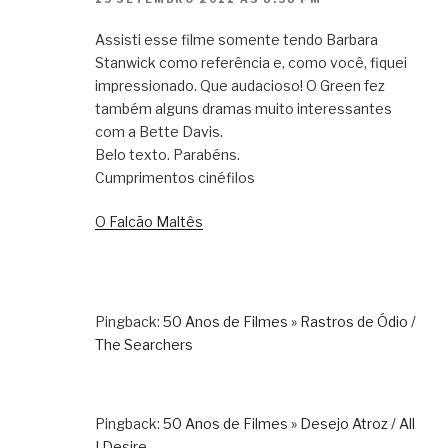
Assisti esse filme somente tendo Barbara
Stanwick como referência e, como você, fiquei
impressionado. Que audacioso! O Green fez
também alguns dramas muito interessantes
com a Bette Davis.
Belo texto. Parabéns.
Cumprimentos cinéfilos
O Falcão Maltês
Pingback:
50 Anos de Filmes » Rastros de Ódio /
The Searchers
Pingback:
50 Anos de Filmes » Desejo Atroz / All
I Desire