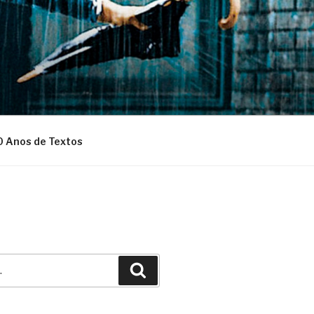
0 Anos de Textos
Pesquisar