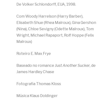
De Volker Schlondorff, EUA, 1998.
Com Woody Harrelson (Harry Barber),
Elisabeth Shue (Rhea Malroux), Gina Gershon
(Nina), Chloe Sevigny (Odette Malroux), Tom
Wright, Michael Rapaport, Rolf Hoppe (Felix
Malroux)
Roteiro E. Max Frye
Baseado no romance
Just Another Sucker
, de
James Hardley Chase
Fotografia Thomas Kloss
Música Klaus Doldinger