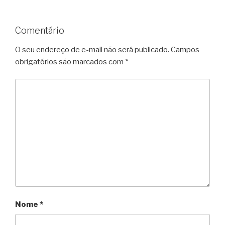
Comentário
O seu endereço de e-mail não será publicado.
Campos
obrigatórios são marcados com
*
Nome
*