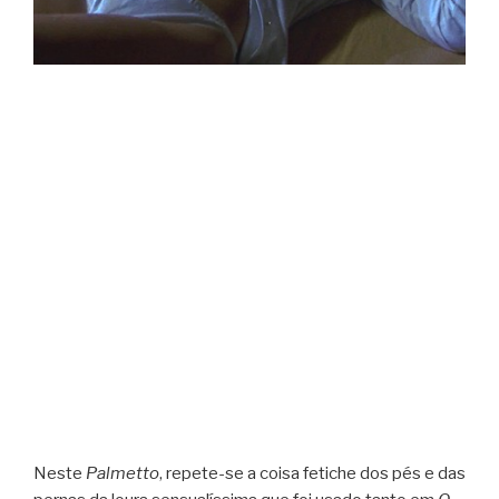
Neste
Palmetto
, repete-se a coisa fetiche dos pés e das