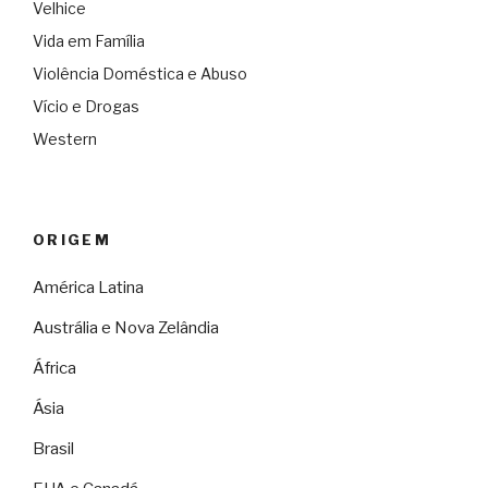
Velhice
Vida em Família
Violência Doméstica e Abuso
Vício e Drogas
Western
ORIGEM
América Latina
Austrália e Nova Zelândia
África
Ásia
Brasil