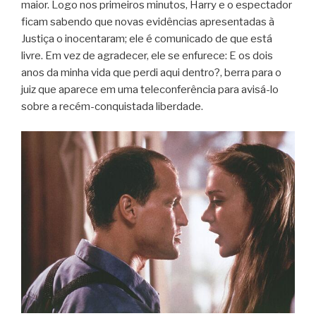
maior. Logo nos primeiros minutos, Harry e o espectador
ficam sabendo que novas evidências apresentadas à
Justiça o inocentaram; ele é comunicado de que está
livre. Em vez de agradecer, ele se enfurece: E os dois
anos da minha vida que perdi aqui dentro?, berra para o
juiz que aparece em uma teleconferência para avisá-lo
sobre a recém-conquistada liberdade.