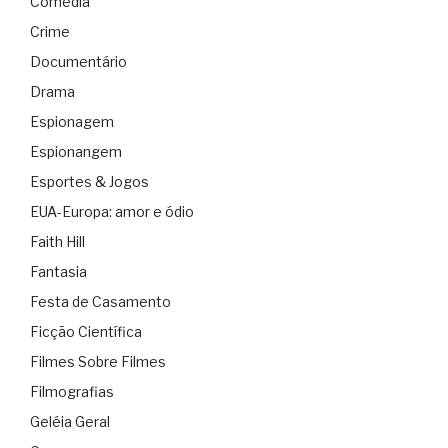
Comédia
Crime
Documentário
Drama
Espionagem
Espionangem
Esportes & Jogos
EUA-Europa: amor e ódio
Faith Hill
Fantasia
Festa de Casamento
Ficção Científica
Filmes Sobre Filmes
Filmografias
Geléia Geral