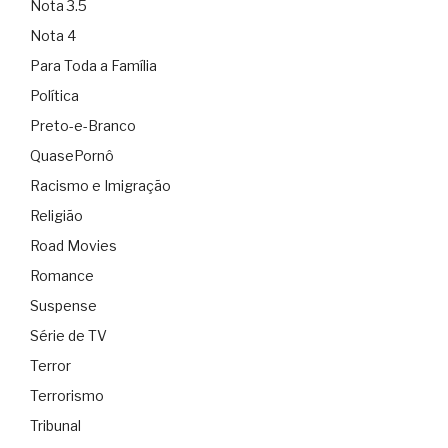
Nota 3.5
Nota 4
Para Toda a Família
Política
Preto-e-Branco
QuasePornô
Racismo e Imigração
Religião
Road Movies
Romance
Suspense
Série de TV
Terror
Terrorismo
Tribunal