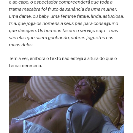
e ao cabo, o espectador compreenderá que toda a
trama macabra foi fruto da ganância de uma mulher,
uma dame, ou baby, uma femme fatale, linda, astuciosa,
fria, que joga os homens a seus pés para conseguir o
que desejam. Os homens fazem o serviço sujo – mas
são elas que saem ganhando, pobres joguetes nas
mãos delas.
Tem a ver, embora o texto não esteja à altura do que o
tema mereceria.