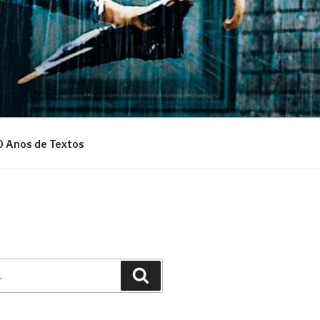
0 Anos de Textos
Pesquisar