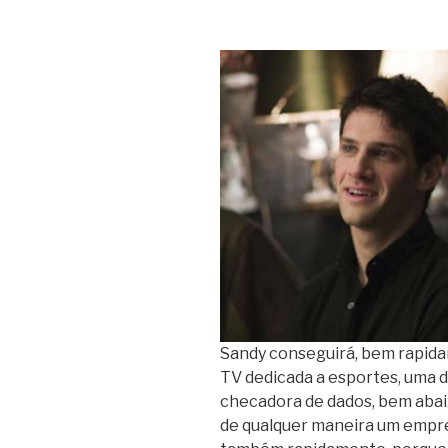
Sandy conseguirá, bem rapid
TV dedicada a esportes, uma 
checadora de dados, bem abaix
de qualquer maneira um empr