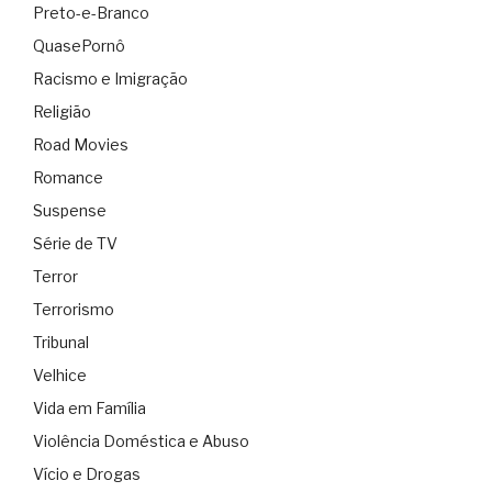
Preto-e-Branco
QuasePornô
Racismo e Imigração
Religião
Road Movies
Romance
Suspense
Série de TV
Terror
Terrorismo
Tribunal
Velhice
Vida em Família
Violência Doméstica e Abuso
Vício e Drogas