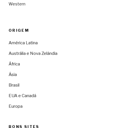
Western
ORIGEM
América Latina
Austrália e Nova Zelândia
África
Ásia
Brasil
EUA e Canadá
Europa
BONS SITES