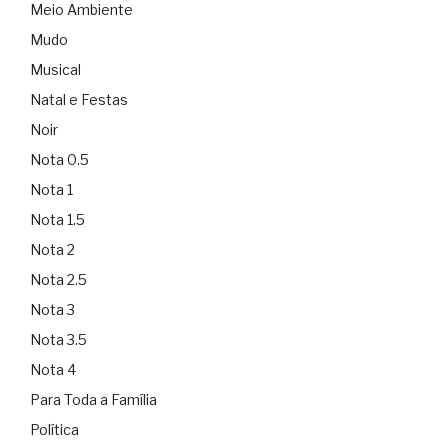
Meio Ambiente
Mudo
Musical
Natal e Festas
Noir
Nota 0.5
Nota 1
Nota 1.5
Nota 2
Nota 2.5
Nota 3
Nota 3.5
Nota 4
Para Toda a Família
Política