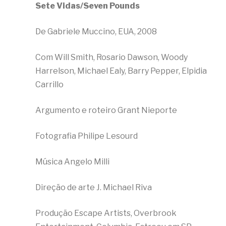
Sete Vidas/Seven Pounds
De Gabriele Muccino, EUA, 2008
Com Will Smith, Rosario Dawson, Woody
Harrelson, Michael Ealy, Barry Pepper, Elpidia
Carrillo
Argumento e roteiro Grant Nieporte
Fotografia Philipe Lesourd
Música Angelo Milli
Direção de arte J. Michael Riva
Produção Escape Artists, Overbrook