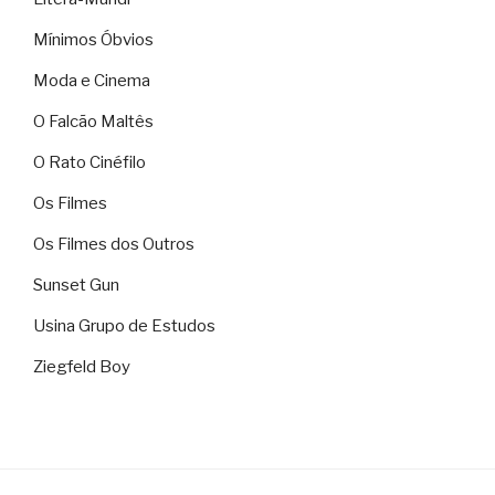
Mínimos Óbvios
Moda e Cinema
O Falcão Maltês
O Rato Cinéfilo
Os Filmes
Os Filmes dos Outros
Sunset Gun
Usina Grupo de Estudos
Ziegfeld Boy