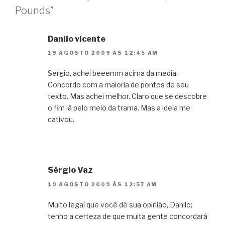
Pounds”
Danilo vicente
19 AGOSTO 2009 ÀS 12:45 AM
Sergio, achei beeemm acima da media.
Concordo com a maioria de pontos de seu
texto. Mas achei melhor. Claro que se descobre
o fim lá pelo meio da trama. Mas a ideia me
cativou.
Sérgio Vaz
19 AGOSTO 2009 ÀS 12:57 AM
Muito legal que você dê sua opinião, Danilo;
tenho a certeza de que muita gente concordará