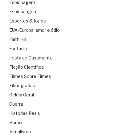
Espionagem
Espionangem
Esportes & Jogos
EUA-Europa: amor e ódio
Faith Hill
Fantasia
Festa de Casamento
Ficção Científica
Filmes Sobre Filmes
Filmografias
Geléia Geral
Guerra
Histórias Reais
Homo
Jornalismo