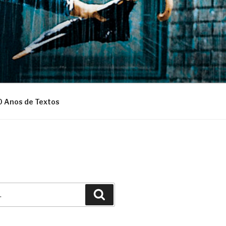
0 Anos de Textos
Pesquisar