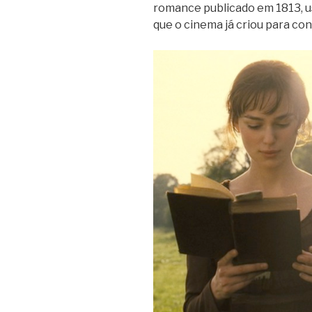
romance publicado em 1813, u
que o cinema já criou para con