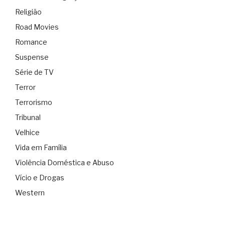
Religião
Road Movies
Romance
Suspense
Série de TV
Terror
Terrorismo
Tribunal
Velhice
Vida em Família
Violência Doméstica e Abuso
Vício e Drogas
Western