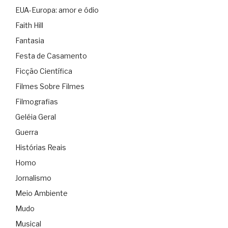
EUA-Europa: amor e ódio
Faith Hill
Fantasia
Festa de Casamento
Ficção Científica
Filmes Sobre Filmes
Filmografias
Geléia Geral
Guerra
Histórias Reais
Homo
Jornalismo
Meio Ambiente
Mudo
Musical