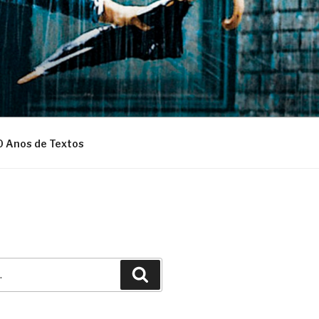
0 Anos de Textos
Pesquisar