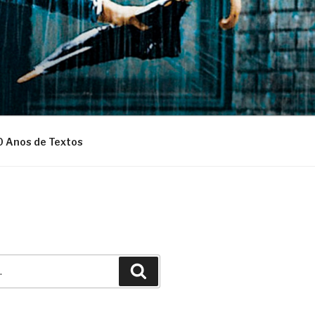
0 Anos de Textos
Pesquisar