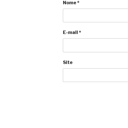
Nome
*
E-mail
*
Site