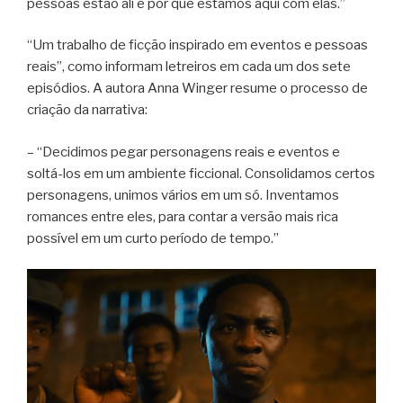
pessoas estão ali e por que estamos aqui com elas.”
“Um trabalho de ficção inspirado em eventos e pessoas
reais”, como informam letreiros em cada um dos sete
episódios. A autora Anna Winger resume o processo de
criação da narrativa:
– “Decidimos pegar personagens reais e eventos e
soltá-los em um ambiente ficcional. Consolidamos certos
personagens, unimos vários em um só. Inventamos
romances entre eles, para contar a versão mais rica
possível em um curto período de tempo.”