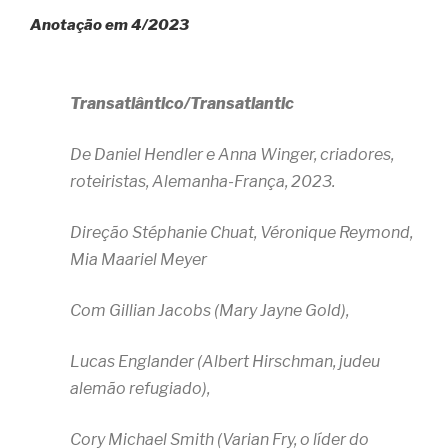
Anotação em 4/2023
Transatlântico/Transatlantic
De Daniel Hendler e Anna Winger, criadores,
roteiristas, Alemanha-França, 2023.
Direção Stéphanie Chuat, Véronique Reymond,
Mia Maariel Meyer
Com Gillian Jacobs (Mary Jayne Gold),
Lucas Englander (Albert Hirschman, judeu
alemão refugiado),
Cory Michael Smith (Varian Fry, o líder do