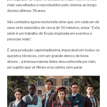
mais vasculhados e reproduzidos pelo cinema, ao longo
destes últimos 78 anos.
São contados agora nesta bela série que, em cada um de
seus sete episódios de cerca de 50 minutos, avisa: “Esta
série é um trabalho de ficção inspirada em eventos e
pessoas reais”.
É uma produção caprichadíssima, impecável em todos os
quesitos técnicos, com um grande elenco de bons
atores – a imensa maioria deles desconhecida por mim,
um sujeito que vê filmes e/ou séries sem parar.