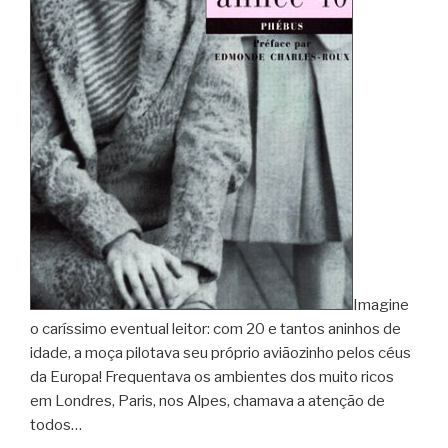
Imagine
o caríssimo eventual leitor: com 20 e tantos aninhos de
idade, a moça pilotava seu próprio aviãozinho pelos céus
da Europa! Frequentava os ambientes dos muito ricos
em Londres, Paris, nos Alpes, chamava a atenção de
todos…