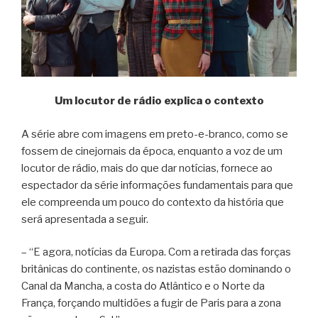
Um locutor de rádio explica o contexto
A série abre com imagens em preto-e-branco, como se
fossem de cinejornais da época, enquanto a voz de um
locutor de rádio, mais do que dar notícias, fornece ao
espectador da série informações fundamentais para que
ele compreenda um pouco do contexto da história que
será apresentada a seguir.
– “E agora, notícias da Europa. Com a retirada das forças
britânicas do continente, os nazistas estão dominando o
Canal da Mancha, a costa do Atlântico e o Norte da
França, forçando multidões a fugir de Paris para a zona