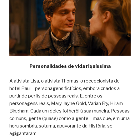
Personalidades de vida riquíssima
A ativista Lisa, o ativista Thomas, o recepcionista de
hotel Paul – personagens fictícios, embora criados a
partir de perfis de pessoas reais. E, entre os
personagens reais, Mary Jayne Gold, Varian Fry, Hiram
Bingham. Cada um deles foi herói à sua maneira. Pessoas
comuns, gente (quase) como a gente – mas que, em uma
hora sombria, soturna, apavorante da História, se
agigantaram.