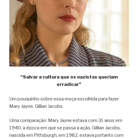
“Salvar a cultura que os nazistas queriam
erradicar”
Um pouquinho sobre essa moça escolhida para fazer
Mary Jayne, Gillian Jacobs.
Uma comparação: Mary Jayne estava com 31 anos em
1940, a época em que se passa a ação. Gillian Jacobs,
nascida em Pittsburgh, em 1982, estava portanto com