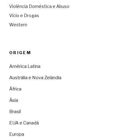
Violência Doméstica e Abuso
Vício e Drogas
Western
ORIGEM
América Latina
Austrália e Nova Zelândia
África
Ásia
Brasil
EUA e Canadá
Europa