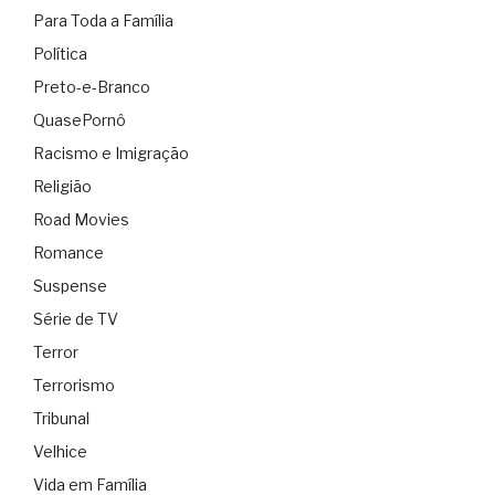
Para Toda a Família
Política
Preto-e-Branco
QuasePornô
Racismo e Imigração
Religião
Road Movies
Romance
Suspense
Série de TV
Terror
Terrorismo
Tribunal
Velhice
Vida em Família