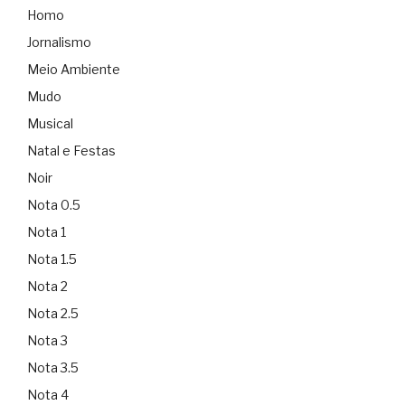
Homo
Jornalismo
Meio Ambiente
Mudo
Musical
Natal e Festas
Noir
Nota 0.5
Nota 1
Nota 1.5
Nota 2
Nota 2.5
Nota 3
Nota 3.5
Nota 4