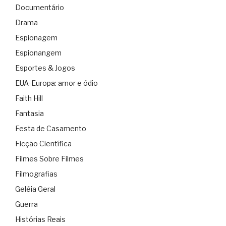
Documentário
Drama
Espionagem
Espionangem
Esportes & Jogos
EUA-Europa: amor e ódio
Faith Hill
Fantasia
Festa de Casamento
Ficção Científica
Filmes Sobre Filmes
Filmografias
Geléia Geral
Guerra
Histórias Reais