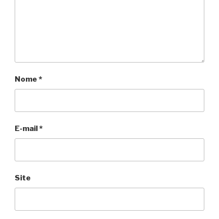
Nome
*
E-mail
*
Site