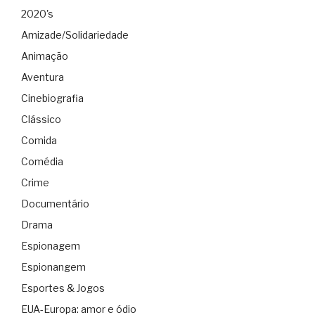
2020's
Amizade/Solidariedade
Animação
Aventura
Cinebiografia
Clássico
Comida
Comédia
Crime
Documentário
Drama
Espionagem
Espionangem
Esportes & Jogos
EUA-Europa: amor e ódio