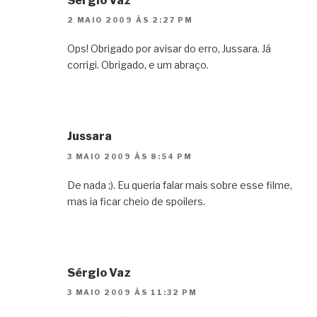
Sérgio Vaz
2 MAIO 2009 ÀS 2:27 PM
Ops! Obrigado por avisar do erro, Jussara. Já
corrigi. Obrigado, e um abraço.
Jussara
3 MAIO 2009 ÀS 8:54 PM
De nada ;). Eu queria falar mais sobre esse filme,
mas ia ficar cheio de spoilers.
Sérgio Vaz
3 MAIO 2009 ÀS 11:32 PM