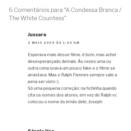
6 Comentários para “A Condessa Branca /
The White Countess”
Jussara
2 MAIO 2009 ÀS 1:54 AM
Esperava mais desse filme, é bom, mas achei
desesperançado demais. Às vezes uma ou
outra cena soava um pouco fake e o filme se
arrastava. Mas o Ralph Fiennes sempre vale a
pena ser visto :).
Só uma pequena correção: na fichinha quando
cita os nomes dos atores, em vez de Ralph vc
colocou o nome do irmão dele, Joseph.