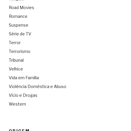
Road Movies
Romance
Suspense
Série de TV
Terror
Terrorismo
Tribunal
Velhice
Vida em Família
Violência Doméstica e Abuso
Vício e Drogas
Western
ORIGEM