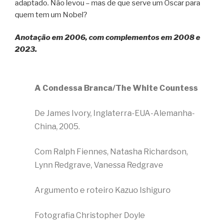
adaptado. Não levou – mas de que serve um Oscar para
quem tem um Nobel?
Anotação em 2006, com complementos em 2008 e
2023.
A Condessa Branca/The White Countess
De James Ivory, Inglaterra-EUA-Alemanha-
China, 2005.
Com Ralph Fiennes, Natasha Richardson,
Lynn Redgrave, Vanessa Redgrave
Argumento e roteiro Kazuo Ishiguro
Fotografia Christopher Doyle