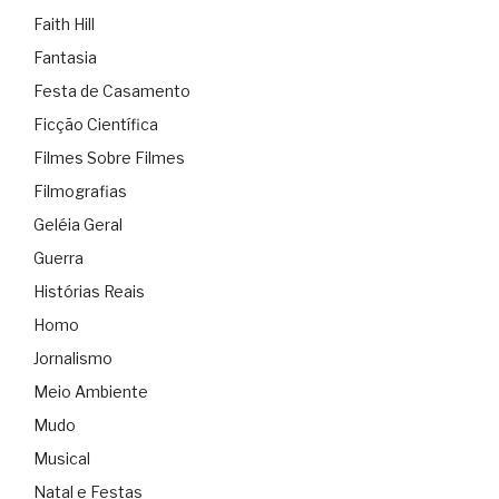
Faith Hill
Fantasia
Festa de Casamento
Ficção Científica
Filmes Sobre Filmes
Filmografias
Geléia Geral
Guerra
Histórias Reais
Homo
Jornalismo
Meio Ambiente
Mudo
Musical
Natal e Festas