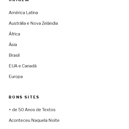
América Latina
Austrália e Nova Zelândia
África
Ásia
Brasil
EUA e Canadá
Europa
BONS SITES
+ de 50 Anos de Textos
Aconteceu Naquela Noite