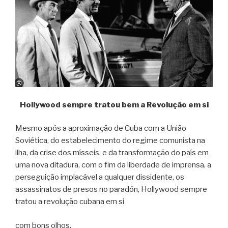
Hollywood sempre tratou bem a Revolução em si
Mesmo após a aproximação de Cuba com a União
Soviética, do estabelecimento do regime comunista na
ilha, da crise dos mísseis, e da transformação do país em
uma nova ditadura, com o fim da liberdade de imprensa, a
perseguição implacável a qualquer dissidente, os
assassinatos de presos no paradón, Hollywood sempre
tratou a revolução cubana em si
com bons olhos.