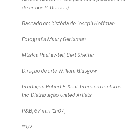
de James B. Gordon)
Baseado em história de Joseph Hoffman
Fotografia Maury Gertsman
Música Paul awtell, Bert Shefter
Direção de arte William Glasgow
Produção Robert E. Kent, Premium Pictures
Inc. Distribuição United Artists.
P&B, 67 min (1h07)
**1/2