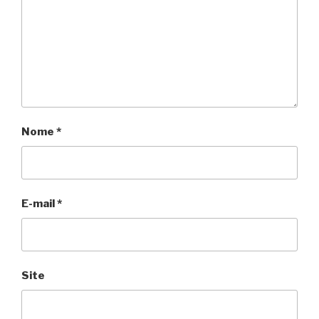
Nome
*
E-mail
*
Site