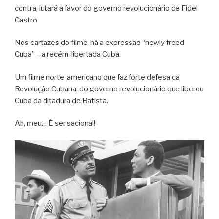
contra, lutará a favor do governo revolucionário de Fidel
Castro.
Nos cartazes do filme, há a expressão “newly freed
Cuba” – a recém-libertada Cuba.
Um filme norte-americano que faz forte defesa da
Revolução Cubana, do governo revolucionário que liberou
Cuba da ditadura de Batista.
Ah, meu… É sensacional!