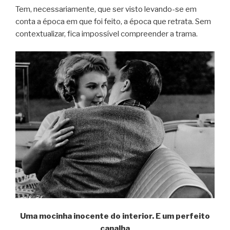
Tem, necessariamente, que ser visto levando-se em
conta a época em que foi feito, a época que retrata. Sem
contextualizar, fica impossível compreender a trama.
Uma mocinha inocente do interior. E um perfeito
canalha