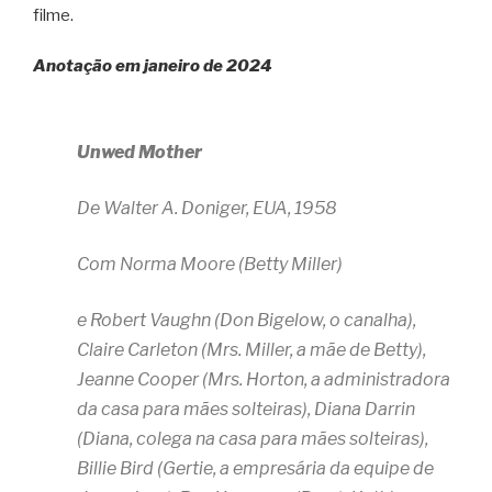
filme.
Anotação em janeiro de 2024
Unwed Mother
De Walter A. Doniger, EUA, 1958
Com Norma Moore (Betty Miller)
e Robert Vaughn (Don Bigelow, o canalha),
Claire Carleton (Mrs. Miller, a mãe de Betty),
Jeanne Cooper (Mrs. Horton, a administradora
da casa para mães solteiras), Diana Darrin
(Diana, colega na casa para mães solteiras),
Billie Bird (Gertie, a empresária da equipe de