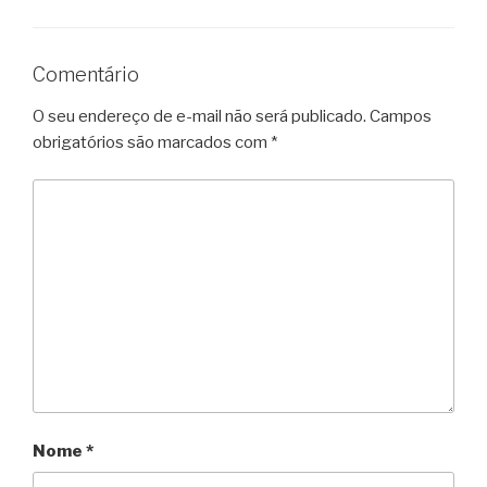
Comentário
O seu endereço de e-mail não será publicado.
Campos
obrigatórios são marcados com
*
Nome
*