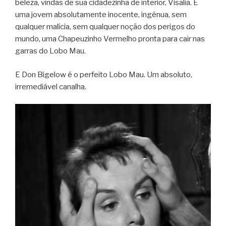
beleza, vindas de sua cidadezinha de interior, Visalia. É
uma jovem absolutamente inocente, ingênua, sem
qualquer malícia, sem qualquer noção dos perigos do
mundo, uma Chapeuzinho Vermelho pronta para cair nas
garras do Lobo Mau.
E Don Bigelow é o perfeito Lobo Mau. Um absoluto,
irremediável canalha.