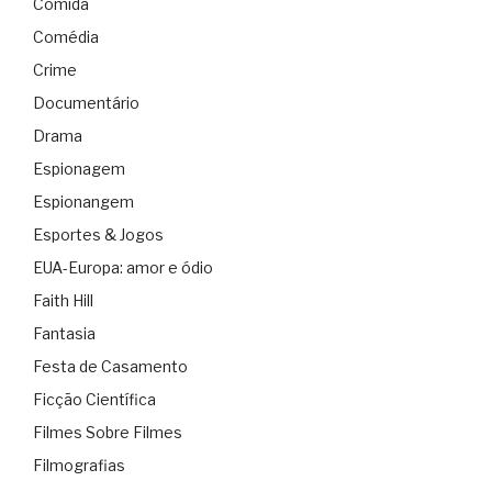
Comida
Comédia
Crime
Documentário
Drama
Espionagem
Espionangem
Esportes & Jogos
EUA-Europa: amor e ódio
Faith Hill
Fantasia
Festa de Casamento
Ficção Científica
Filmes Sobre Filmes
Filmografias