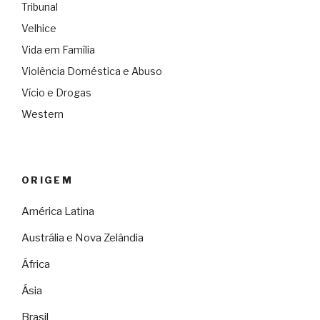
Tribunal
Velhice
Vida em Família
Violência Doméstica e Abuso
Vício e Drogas
Western
ORIGEM
América Latina
Austrália e Nova Zelândia
África
Ásia
Brasil