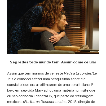
Segredos todo mundo tem. Assim como celular
Assim que terminamos de ver este
Nada a Esconder/Le
Jeu
, e comecei a fazer uma pesquisinha sobre ele,
constatei que era a refilmagem de uma obra italiana. E
logo em seguida Mary achou uma matéria num site que
eu não conhecia, PlanetaFlix, que parte da refilmagem
mexicana (
Perfeitos Desconhecidos
, 2018, direção de