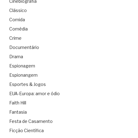
Cinebiografia
Clássico
Comida
Comédia
Crime
Documentário
Drama
Espionagem
Espionangem
Esportes & Jogos
EUA-Europa: amor e ódio
Faith Hill
Fantasia
Festa de Casamento
Ficção Científica