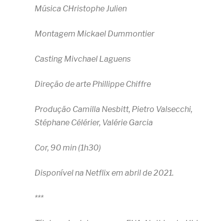
Música CHristophe Julien
Montagem Mickael Dummontier
Casting Mivchael Laguens
Direção de arte Phillippe Chiffre
Produção Camilla Nesbitt, Pietro Valsecchi,
Stéphane Célérier, Valérie Garcia
Cor, 90 min (1h30)
Disponível na Netflix em abril de 2021.
***