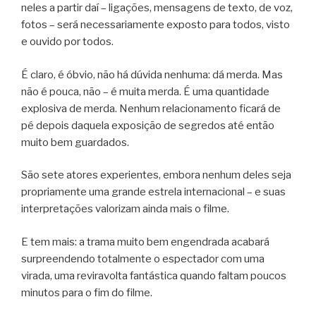
neles a partir daí – ligações, mensagens de texto, de voz,
fotos – será necessariamente exposto para todos, visto
e ouvido por todos.
É claro, é óbvio, não há dúvida nenhuma: dá merda. Mas
não é pouca, não – é muita merda. É uma quantidade
explosiva de merda. Nenhum relacionamento ficará de
pé depois daquela exposição de segredos até então
muito bem guardados.
São sete atores experientes, embora nenhum deles seja
propriamente uma grande estrela internacional – e suas
interpretações valorizam ainda mais o filme.
E tem mais: a trama muito bem engendrada acabará
surpreendendo totalmente o espectador com uma
virada, uma reviravolta fantástica quando faltam poucos
minutos para o fim do filme.