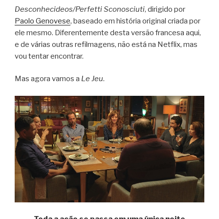
Desconhecideos/Perfetti Sconosciuti
, dirigido por
Paolo Genovese
, baseado em história original criada por
ele mesmo. Diferentemente desta versão francesa aqui,
e de várias outras refilmagens, não está na Netflix, mas
vou tentar encontrar.
Mas agora vamos a
Le Jeu
.