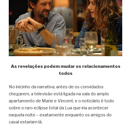
As revelações podem mudar os relacionamentos
todos
No inicinho da narrativa, antes de os convidados
chegarem, a televisão está ligada na sala do amplo
apartamento de Marie e Vincent, e o noticiário é todo
sobre o raro eclipse total da Lua que iria acontecer
naquela noite – exatamente enquanto os amigos do
casal estariam lá.