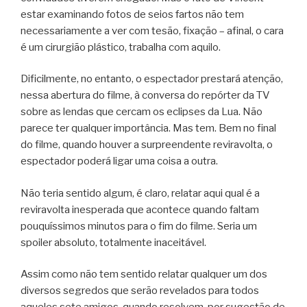
estar examinando fotos de seios fartos não tem
necessariamente a ver com tesão, fixação – afinal, o cara
é um cirurgião plástico, trabalha com aquilo.
Dificilmente, no entanto, o espectador prestará atenção,
nessa abertura do filme, à conversa do repórter da TV
sobre as lendas que cercam os eclipses da Lua. Não
parece ter qualquer importância. Mas tem. Bem no final
do filme, quando houver a surpreendente reviravolta, o
espectador poderá ligar uma coisa a outra.
Não teria sentido algum, é claro, relatar aqui qual é a
reviravolta inesperada que acontece quando faltam
pouquíssimos minutos para o fim do filme. Seria um
spoiler absoluto, totalmente inaceitável.
Assim como não tem sentido relatar qualquer um dos
diversos segredos que serão revelados para todos