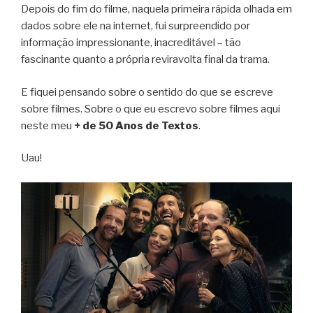
Depois do fim do filme, naquela primeira rápida olhada em
dados sobre ele na internet, fui surpreendido por
informação impressionante, inacreditável – tão
fascinante quanto a própria reviravolta final da trama.
E fiquei pensando sobre o sentido do que se escreve
sobre filmes. Sobre o que eu escrevo sobre filmes aqui
neste meu
+ de 50 Anos de Textos
.
Uau!