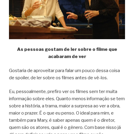
As pessoas gostam de ler sobre o filme que
acabaram de ver
Gostaria de aproveitar para falar um pouco dessa coisa
de spoiler, de ler sobre os filmes antes de vê-los.
Eu, pessoalmente, prefiro ver os filmes sem ter muita
informação sobre eles. Quanto menos informação se tem
sobre a história, a trama, maior a surpresa ao ver a obra,
maior o prazer. É o que eu penso. O ideal para mim, e
também para Mary, é saber apenas quem é o diretor,
quem são os atores, qual é o gênero. Com base nisso já