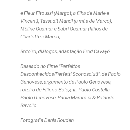
e Fleur Fitoussi (Margot, a filha de Marie e
Vincent), Tassadit Mandi (a mãe de Marco),
Méline Ouamar e Sabri Ouamar (filhos de
Charlotte e Marco)
Roteiro, diálogos, adaptação Fred Cavayé
Baseado no filme “Perfeitos
Desconhecidos/Perfetti Sconosciuti”, de Paolo
Genovese, argumento de Paolo Genovese,
roteiro de Filippo Bologna, Paolo Costella,
Paolo Genovese, Paola Mammini & Rolando
Ravello
Fotografia Denis Rouden