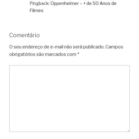
Pingback:
Oppenheimer – + de 50 Anos de
Filmes
Comentário
O seu endereço de e-mail não será publicado.
Campos
obrigatórios são marcados com
*