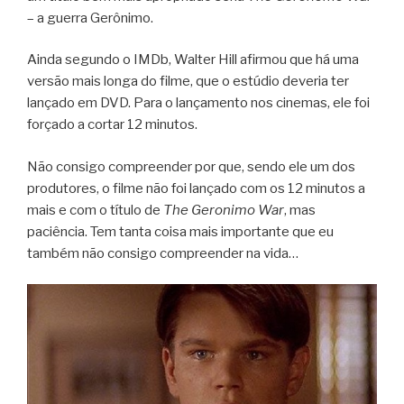
– a guerra Gerônimo.
Ainda segundo o IMDb, Walter Hill afirmou que há uma
versão mais longa do filme, que o estúdio deveria ter
lançado em DVD. Para o lançamento nos cinemas, ele foi
forçado a cortar 12 minutos.
Não consigo compreender por que, sendo ele um dos
produtores, o filme não foi lançado com os 12 minutos a
mais e com o título de
The Geronimo War
, mas
paciência. Tem tanta coisa mais importante que eu
também não consigo compreender na vida…