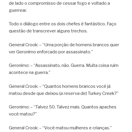
de lado o compromisso de cessar fogo e voltado a
guerrear.
Todo o diálogo entre os dois chefes é fantástico. Faço
questão de transcrever alguns trechos.
General Crook: – “Uma porção de homens brancos quer
ver Geronimo enforcado por assassinato.”
Geronimo: – “Assassinato, não. Guerra. Muita coisa ruim
acontece na guerra.”
General Crook: – “Quantos homens brancos você já
matou desde que deixou (
a reserva de
) Turkey Creek?”
Geronimo: – “Talvez 50. Talvez mais. Quantos apaches
você matou?”
General Crook: – “Você matou mulheres e crianças.”