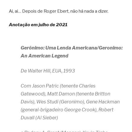
Ai, ai… Depois de Roger Ebert, não há nada a dizer.
Anotação em julho de 2021
Gerônimo: Uma Lenda Americana/Geronimo:
An American Legend
De Walter Hill, EUA, 1993
Com Jason Patric (tenente Charles
Gatewood), Matt Damon (tenente Britton
Davis), Wes Studi (Geronimo), Gene Hackman
(general-brigadeiro George Crook), Robert
Duvall (Al Sieber)