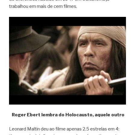
trabalhou em mais de cem filmes.
Roger Ebert lembra do Holocausto, aquele outro
Leonard Maltin deu ao filme apenas 2.5 estrelas em 4: