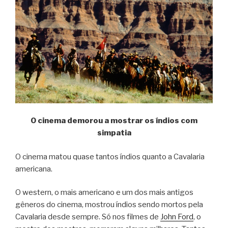
O cinema demorou a mostrar os índios com
simpatia
O cinema matou quase tantos índios quanto a Cavalaria
americana.
O western, o mais americano e um dos mais antigos
gêneros do cinema, mostrou índios sendo mortos pela
Cavalaria desde sempre. Só nos filmes de
John Ford
, o