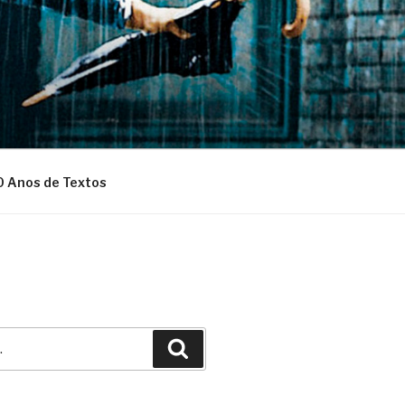
0 Anos de Textos
Pesquisar