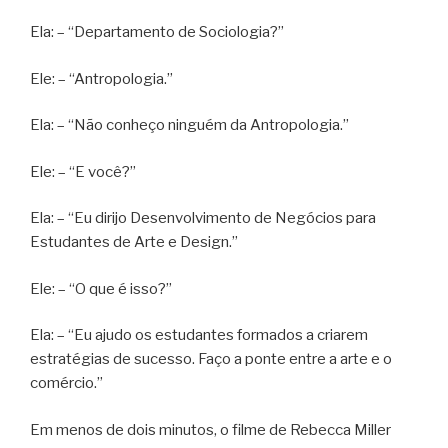
Ela: – “Departamento de Sociologia?”
Ele: – “Antropologia.”
Ela: – “Não conheço ninguém da Antropologia.”
Ele: – “E você?”
Ela: – “Eu dirijo Desenvolvimento de Negócios para
Estudantes de Arte e Design.”
Ele: – “O que é isso?”
Ela: – “Eu ajudo os estudantes formados a criarem
estratégias de sucesso. Faço a ponte entre a arte e o
comércio.”
Em menos de dois minutos, o filme de Rebecca Miller