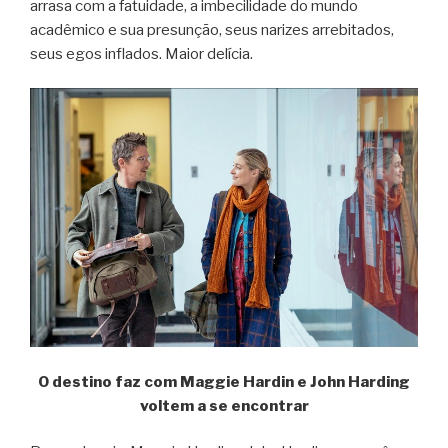
arrasa com a fatuidade, a imbecilidade do mundo
acadêmico e sua presunção, seus narizes arrebitados,
seus egos inflados. Maior delícia.
O destino faz com Maggie Hardin e John Harding
voltem a se encontrar