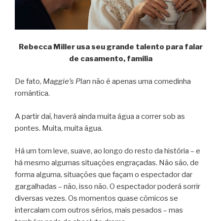
Rebecca Miller usa seu grande talento para falar
de casamento, familia
De fato,
Maggie’s Plan
não é apenas uma comedinha
romântica.
A partir daí, haverá ainda muita água a correr sob as
pontes. Muita, muita água.
Há um tom leve, suave, ao longo do resto da história – e
há mesmo algumas situações engraçadas. Não são, de
forma alguma, situações que façam o espectador dar
gargalhadas – não, isso não. O espectador poderá sorrir
diversas vezes. Os momentos quase cômicos se
intercalam com outros sérios, mais pesados – mas