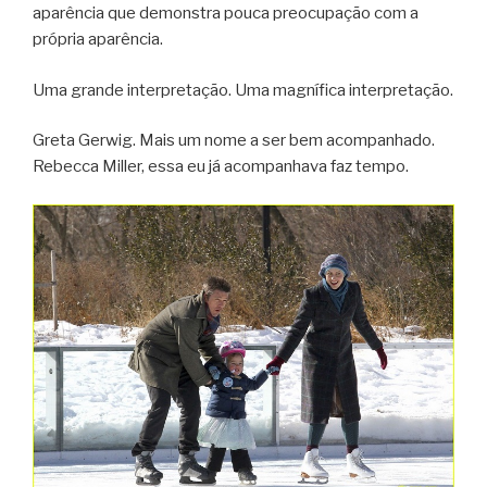
aparência que demonstra pouca preocupação com a
própria aparência.
Uma grande interpretação. Uma magnífica interpretação.
Greta Gerwig. Mais um nome a ser bem acompanhado.
Rebecca Miller, essa eu já acompanhava faz tempo.