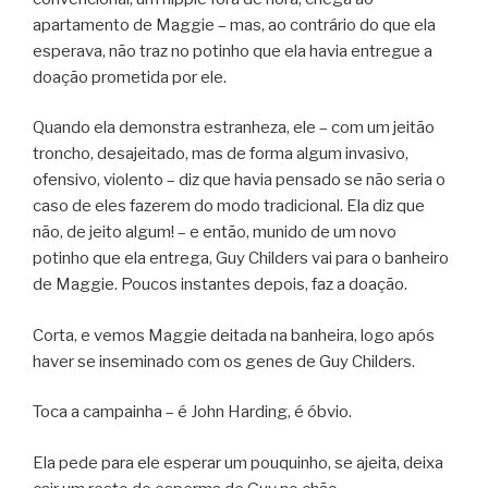
apartamento de Maggie – mas, ao contrário do que ela
esperava, não traz no potinho que ela havia entregue a
doação prometida por ele.
Quando ela demonstra estranheza, ele – com um jeitão
troncho, desajeitado, mas de forma algum invasivo,
ofensivo, violento – diz que havia pensado se não seria o
caso de eles fazerem do modo tradicional. Ela diz que
não, de jeito algum! – e então, munido de um novo
potinho que ela entrega, Guy Childers vai para o banheiro
de Maggie. Poucos instantes depois, faz a doação.
Corta, e vemos Maggie deitada na banheira, logo após
haver se inseminado com os genes de Guy Childers.
Toca a campainha – é John Harding, é óbvio.
Ela pede para ele esperar um pouquinho, se ajeita, deixa