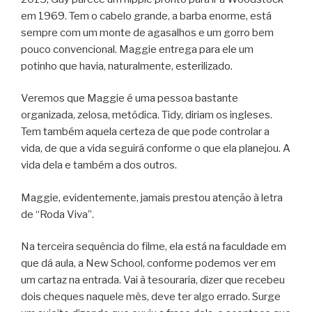
em 1969. Tem o cabelo grande, a barba enorme, está
sempre com um monte de agasalhos e um gorro bem
pouco convencional. Maggie entrega para ele um
potinho que havia, naturalmente, esterilizado.
Veremos que Maggie é uma pessoa bastante
organizada, zelosa, metódica. Tidy, diriam os ingleses.
Tem também aquela certeza de que pode controlar a
vida, de que a vida seguirá conforme o que ela planejou. A
vida dela e também a dos outros.
Maggie, evidentemente, jamais prestou atenção à letra
de “Roda Viva”.
Na terceira sequência do filme, ela está na faculdade em
que dá aula, a New School, conforme podemos ver em
um cartaz na entrada. Vai à tesouraria, dizer que recebeu
dois cheques naquele mês, deve ter algo errado. Surge