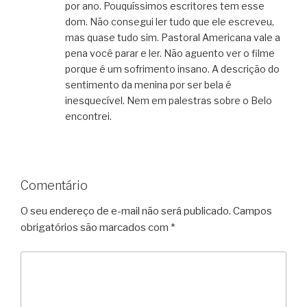
por ano. Pouquíssimos escritores tem esse
dom. Não consegui ler tudo que ele escreveu,
mas quase tudo sim. Pastoral Americana vale a
pena você parar e ler. Não aguento ver o filme
porque é um sofrimento insano. A descrição do
sentimento da menina por ser bela é
inesquecível. Nem em palestras sobre o Belo
encontrei.
Comentário
O seu endereço de e-mail não será publicado.
Campos
obrigatórios são marcados com
*