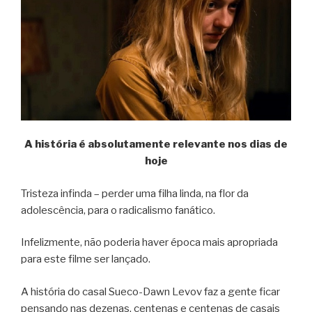
A história é absolutamente relevante nos dias de
hoje
Tristeza infinda – perder uma filha linda, na flor da
adolescência, para o radicalismo fanático.
Infelizmente, não poderia haver época mais apropriada
para este filme ser lançado.
A história do casal Sueco-Dawn Levov faz a gente ficar
pensando nas dezenas, centenas e centenas de casais