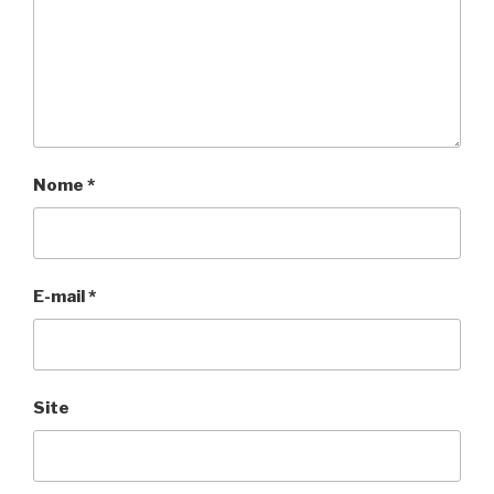
Nome
*
E-mail
*
Site