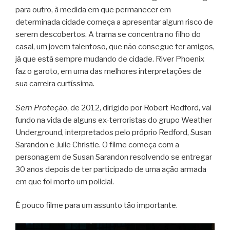
para outro, à medida em que permanecer em
determinada cidade começa a apresentar algum risco de
serem descobertos. A trama se concentra no filho do
casal, um jovem talentoso, que não consegue ter amigos,
já que está sempre mudando de cidade. River Phoenix
faz o garoto, em uma das melhores interpretações de
sua carreira curtíssima.
Sem Proteção
, de 2012, dirigido por Robert Redford, vai
fundo na vida de alguns ex-terroristas do grupo Weather
Underground, interpretados pelo próprio Redford, Susan
Sarandon e Julie Christie. O filme começa com a
personagem de Susan Sarandon resolvendo se entregar
30 anos depois de ter participado de uma ação armada
em que foi morto um policial.
É pouco filme para um assunto tão importante.