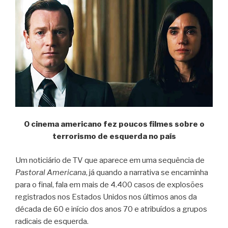
O cinema americano fez poucos filmes sobre o
terrorismo de esquerda no país
Um noticiário de TV que aparece em uma sequência de
Pastoral Americana
, já quando a narrativa se encaminha
para o final, fala em mais de 4.400 casos de explosões
registrados nos Estados Unidos nos últimos anos da
década de 60 e início dos anos 70 e atribuídos a grupos
radicais de esquerda.