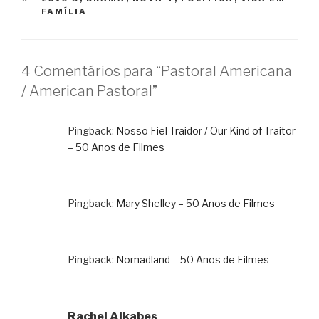
FAMÍLIA
4 Comentários para “Pastoral Americana
/ American Pastoral”
Pingback:
Nosso Fiel Traidor / Our Kind of Traitor
– 50 Anos de Filmes
Pingback:
Mary Shelley – 50 Anos de Filmes
Pingback:
Nomadland – 50 Anos de Filmes
Rachel Alkabes