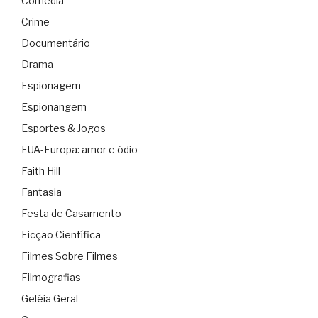
Comédia
Crime
Documentário
Drama
Espionagem
Espionangem
Esportes & Jogos
EUA-Europa: amor e ódio
Faith Hill
Fantasia
Festa de Casamento
Ficção Científica
Filmes Sobre Filmes
Filmografias
Geléia Geral