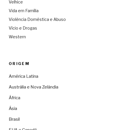
Velhice
Vida em Família
Violência Doméstica e Abuso
Vício e Drogas
Western
ORIGEM
América Latina
Austrália e Nova Zelândia
África
Ásia
Brasil