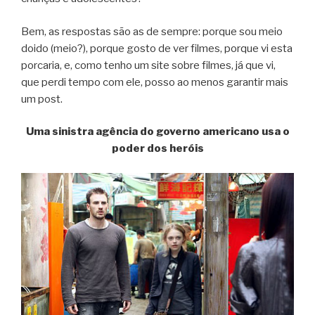
Bem, as respostas são as de sempre: porque sou meio
doido (meio?), porque gosto de ver filmes, porque vi esta
porcaria, e, como tenho um site sobre filmes, já que vi,
que perdi tempo com ele, posso ao menos garantir mais
um post.
Uma sinistra agência do governo americano usa o
poder dos heróis