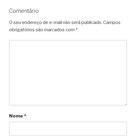
Comentário
O seu endereço de e-mail não será publicado.
Campos
obrigatórios são marcados com
*
Nome
*