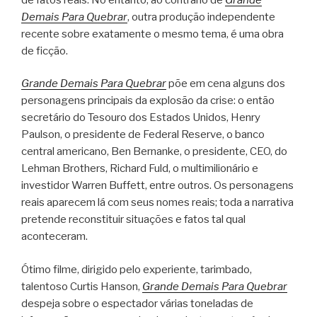
Demais Para Quebrar
, outra produção independente
recente sobre exatamente o mesmo tema, é uma obra
de ficção.
Grande Demais Para Quebrar
põe em cena alguns dos
personagens principais da explosão da crise: o então
secretário do Tesouro dos Estados Unidos, Henry
Paulson, o presidente de Federal Reserve, o banco
central americano, Ben Bernanke, o presidente, CEO, do
Lehman Brothers, Richard Fuld, o multimilionário e
investidor Warren Buffett, entre outros. Os personagens
reais aparecem lá com seus nomes reais; toda a narrativa
pretende reconstituir situações e fatos tal qual
aconteceram.
Ótimo filme, dirigido pelo experiente, tarimbado,
talentoso Curtis Hanson,
Grande Demais Para Quebrar
despeja sobre o espectador várias toneladas de