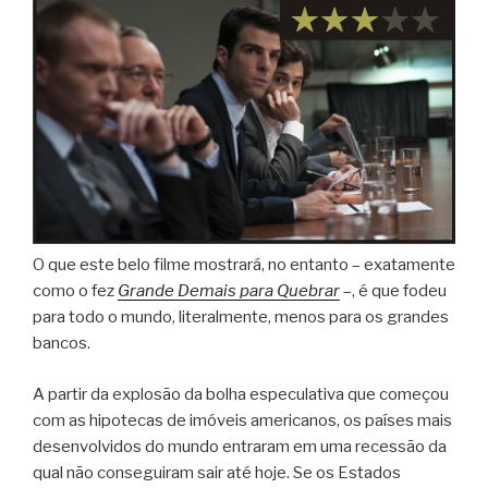
O que este belo filme mostrará, no entanto – exatamente
como o fez
Grande Demais para Quebrar
–, é que fodeu
para todo o mundo, literalmente, menos para os grandes
bancos.
A partir da explosão da bolha especulativa que começou
com as hipotecas de imóveis americanos, os países mais
desenvolvidos do mundo entraram em uma recessão da
qual não conseguiram sair até hoje. Se os Estados