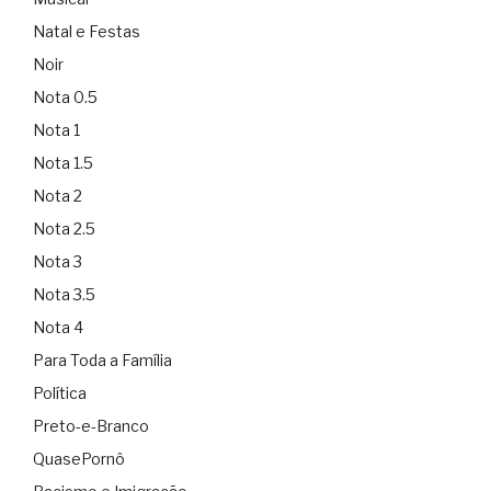
Natal e Festas
Noir
Nota 0.5
Nota 1
Nota 1.5
Nota 2
Nota 2.5
Nota 3
Nota 3.5
Nota 4
Para Toda a Família
Política
Preto-e-Branco
QuasePornô