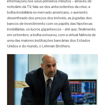
informações nos seus primeiros minutos – através de
noticiário da TV, fala-se dos antecedentes da crise, a
bolha imobiliária no mercado americano, o aumento
desenfreado dos preços dos imóveis, as jogadas dos
bancos de investimento com os papéis das hipotecas
imobiliárias, os lucros gigantescos – até que, finalmente,
em setembro, a bolha estourou, com a virtual falência de
uma das maiores instituições bancárias dos Estados
Unidos e do mundo, o Lehman Brothers.