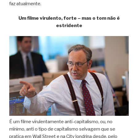
faz atualmente.
Um filme virulento, forte – mas o tom não é
estridente
É um filme virulentamente anti-capitalismo, ou, no
mínimo, anti o tipo de capitalismo selvagem que se
pratica em Wall Street e na City londrina desde, pelo