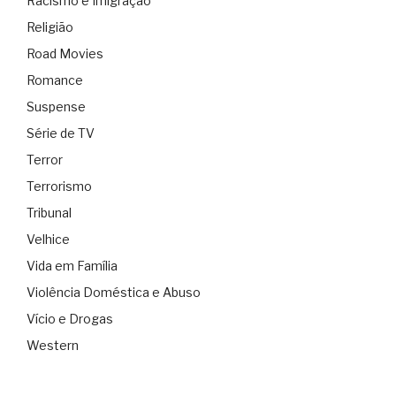
Racismo e Imigração
Religião
Road Movies
Romance
Suspense
Série de TV
Terror
Terrorismo
Tribunal
Velhice
Vida em Família
Violência Doméstica e Abuso
Vício e Drogas
Western