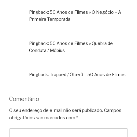
Pingback:
50 Anos de Filmes » O Negócio – A
Primeira Temporada
Pingback:
50 Anos de Filmes » Quebra de
Conduta / Möbius
Pingback:
Trapped / Ófærð – 50 Anos de Filmes
Comentário
O seu endereço de e-mail não será publicado.
Campos
obrigatórios são marcados com
*