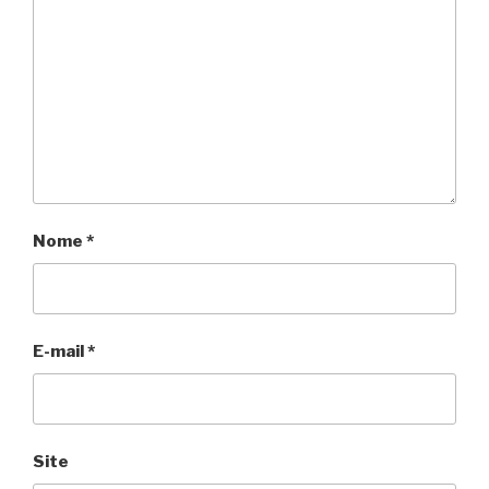
Nome
*
E-mail
*
Site