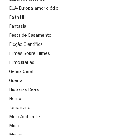
EUA-Europa: amor e ódio
Faith Hill
Fantasia
Festa de Casamento
Ficção Científica
Filmes Sobre Filmes
Filmografias
Geléia Geral
Guerra
Histórias Reais
Homo
Jornalismo
Meio Ambiente
Mudo
Musical