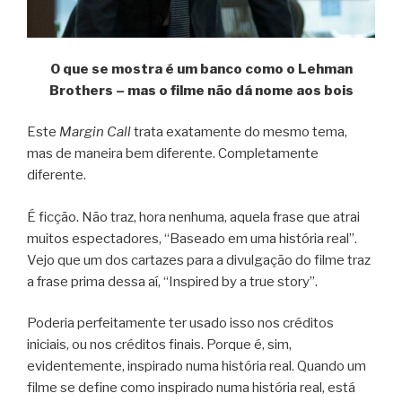
O que se mostra é um banco como o Lehman
Brothers – mas o filme não dá nome aos bois
Este
Margin Call
trata exatamente do mesmo tema,
mas de maneira bem diferente. Completamente
diferente.
É ficção. Não traz, hora nenhuma, aquela frase que atrai
muitos espectadores, “Baseado em uma história real”.
Vejo que um dos cartazes para a divulgação do filme traz
a frase prima dessa aí, “Inspired by a true story”.
Poderia perfeitamente ter usado isso nos créditos
iniciais, ou nos créditos finais. Porque é, sim,
evidentemente, inspirado numa história real. Quando um
filme se define como inspirado numa história real, está