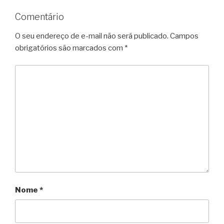
Comentário
O seu endereço de e-mail não será publicado.
Campos
obrigatórios são marcados com
*
Nome
*