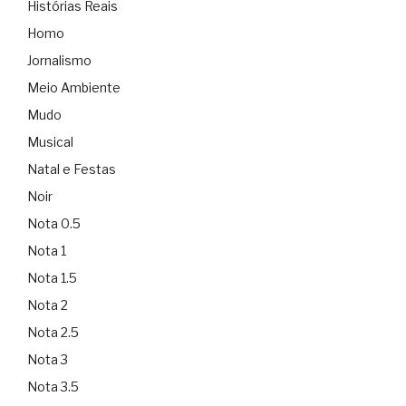
Histórias Reais
Homo
Jornalismo
Meio Ambiente
Mudo
Musical
Natal e Festas
Noir
Nota 0.5
Nota 1
Nota 1.5
Nota 2
Nota 2.5
Nota 3
Nota 3.5