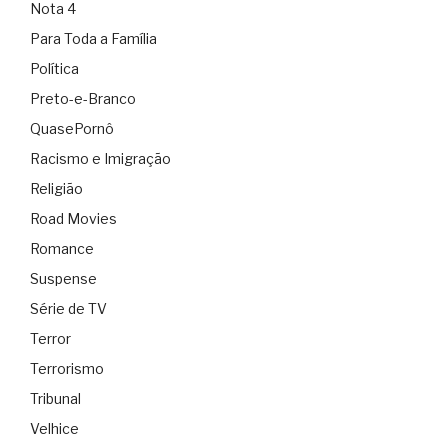
Nota 4
Para Toda a Família
Política
Preto-e-Branco
QuasePornô
Racismo e Imigração
Religião
Road Movies
Romance
Suspense
Série de TV
Terror
Terrorismo
Tribunal
Velhice