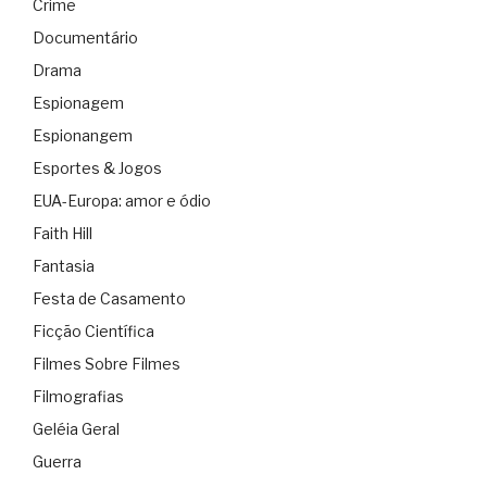
Crime
Documentário
Drama
Espionagem
Espionangem
Esportes & Jogos
EUA-Europa: amor e ódio
Faith Hill
Fantasia
Festa de Casamento
Ficção Científica
Filmes Sobre Filmes
Filmografias
Geléia Geral
Guerra