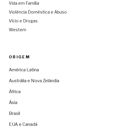
Vida em Família
Violência Doméstica e Abuso
Vício e Drogas
Western
ORIGEM
América Latina
Austrália e Nova Zelândia
África
Ásia
Brasil
EUA e Canadá