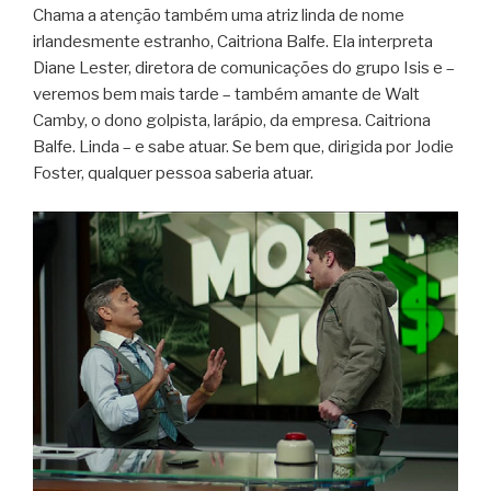
Chama a atenção também uma atriz linda de nome
irlandesmente estranho, Caitriona Balfe. Ela interpreta
Diane Lester, diretora de comunicações do grupo Isis e –
veremos bem mais tarde – também amante de Walt
Camby, o dono golpista, larápio, da empresa. Caitriona
Balfe. Linda – e sabe atuar. Se bem que, dirigida por Jodie
Foster, qualquer pessoa saberia atuar.