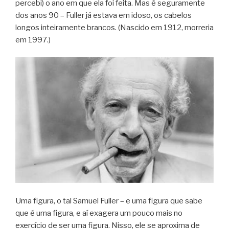
percebi) o ano em que ela foi feita. Mas é seguramente
dos anos 90 – Fuller já estava em idoso, os cabelos
longos inteiramente brancos. (Nascido em 1912, morreria
em 1997.)
Uma figura, o tal Samuel Fuller – e uma figura que sabe
que é uma figura, e aí exagera um pouco mais no
exercício de ser uma figura. Nisso, ele se aproxima de