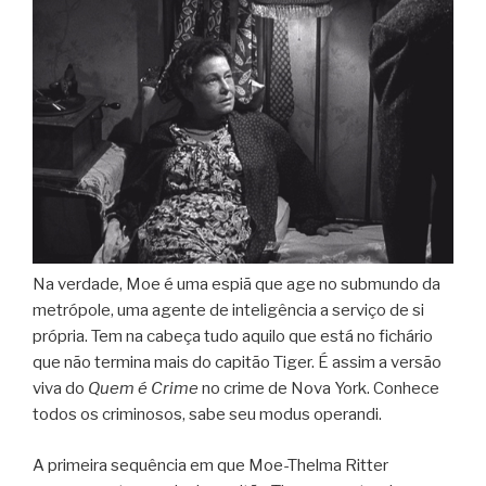
Na verdade, Moe é uma espiã que age no submundo da
metrópole, uma agente de inteligência a serviço de si
própria. Tem na cabeça tudo aquilo que está no fichário
que não termina mais do capitão Tiger. É assim a versão
viva do
Quem é Crime
no crime de Nova York. Conhece
todos os criminosos, sabe seu modus operandi.
A primeira sequência em que Moe-Thelma Ritter