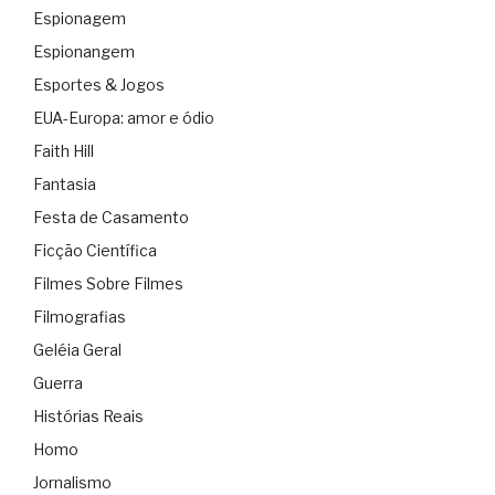
Espionagem
Espionangem
Esportes & Jogos
EUA-Europa: amor e ódio
Faith Hill
Fantasia
Festa de Casamento
Ficção Científica
Filmes Sobre Filmes
Filmografias
Geléia Geral
Guerra
Histórias Reais
Homo
Jornalismo