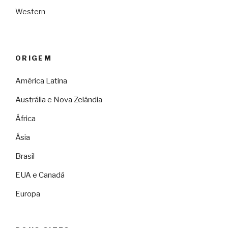
Western
ORIGEM
América Latina
Austrália e Nova Zelândia
África
Ásia
Brasil
EUA e Canadá
Europa