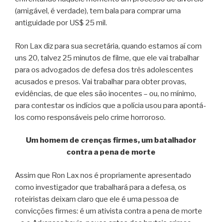
(amigável, é verdade), tem bala para comprar uma
antiguidade por US$ 25 mil.
Ron Lax diz para sua secretária, quando estamos aí com
uns 20, talvez 25 minutos de filme, que ele vai trabalhar
para os advogados de defesa dos três adolescentes
acusados e presos. Vai trabalhar para obter provas,
evidências, de que eles são inocentes – ou, no mínimo,
para contestar os indícios que a polícia usou para apontá-
los como responsáveis pelo crime horroroso.
Um homem de crenças firmes, um batalhador
contra a pena de morte
Assim que Ron Lax nos é propriamente apresentado
como investigador que trabalhará para a defesa, os
roteiristas deixam claro que ele é uma pessoa de
convicções firmes: é um ativista contra a pena de morte