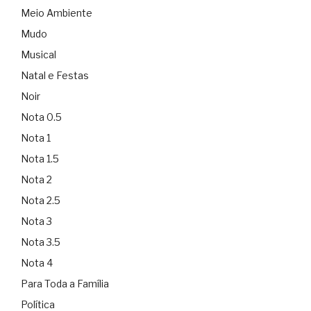
Meio Ambiente
Mudo
Musical
Natal e Festas
Noir
Nota 0.5
Nota 1
Nota 1.5
Nota 2
Nota 2.5
Nota 3
Nota 3.5
Nota 4
Para Toda a Família
Política