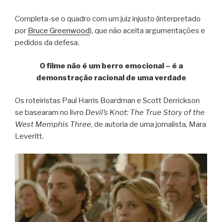
Completa-se o quadro com um juiz injusto (interpretado
por
Bruce Greenwood
), que não aceita argumentações e
pedidos da defesa.
O filme não é um berro emocional – é a
demonstração racional de uma verdade
Os roteiristas Paul Harris Boardman e Scott Derrickson
se basearam no livro
Devil’s Knot: The True Story of the
West Memphis Three
, de autoria de uma jornalista, Mara
Leveritt.