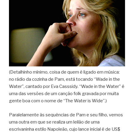
(Detalhinho mínimo, coisa de quem é ligado em música:
no rádio da cozinha de Pam, está tocando “Wade in the
Water”, cantado por Eva Casssidy. “Wade in the Water” é
uma das versões de um canção folk gravada por muita
gente boa com o nome de “The Water is Wide”.)
Paralelamente às sequências de Pam e seu filho, vemos
uma outra em que se realiza um leilão de uma
escrivaninha estilo Napoleão, cujo lance inicial é de US$