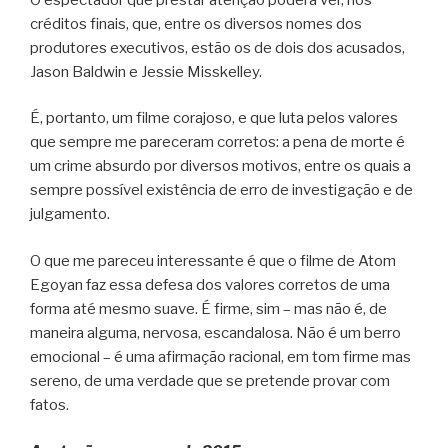
créditos finais, que, entre os diversos nomes dos
produtores executivos, estão os de dois dos acusados,
Jason Baldwin e Jessie Misskelley.
É, portanto, um filme corajoso, e que luta pelos valores
que sempre me pareceram corretos: a pena de morte é
um crime absurdo por diversos motivos, entre os quais a
sempre possível existência de erro de investigação e de
julgamento.
O que me pareceu interessante é que o filme de Atom
Egoyan faz essa defesa dos valores corretos de uma
forma até mesmo suave. É firme, sim – mas não é, de
maneira alguma, nervosa, escandalosa. Não é um berro
emocional – é uma afirmação racional, em tom firme mas
sereno, de uma verdade que se pretende provar com
fatos.