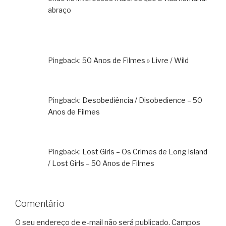
abraço
Pingback:
50 Anos de Filmes » Livre / Wild
Pingback:
Desobediência / Disobedience – 50
Anos de Filmes
Pingback:
Lost Girls – Os Crimes de Long Island
/ Lost Girls – 50 Anos de Filmes
Comentário
O seu endereço de e-mail não será publicado.
Campos