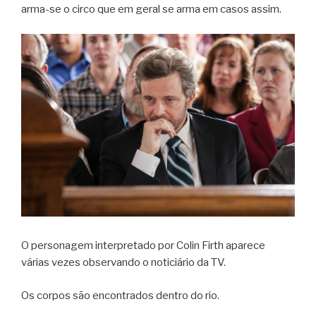
arma-se o circo que em geral se arma em casos assim.
O personagem interpretado por Colin Firth aparece
várias vezes observando o noticiário da TV.
Os corpos são encontrados dentro do rio.