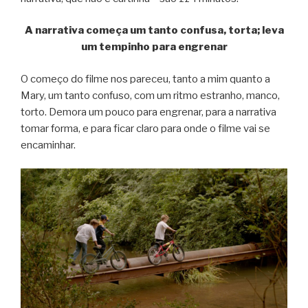
A narrativa começa um tanto confusa, torta; leva
um tempinho para engrenar
O começo do filme nos pareceu, tanto a mim quanto a
Mary, um tanto confuso, com um ritmo estranho, manco,
torto. Demora um pouco para engrenar, para a narrativa
tomar forma, e para ficar claro para onde o filme vai se
encaminhar.