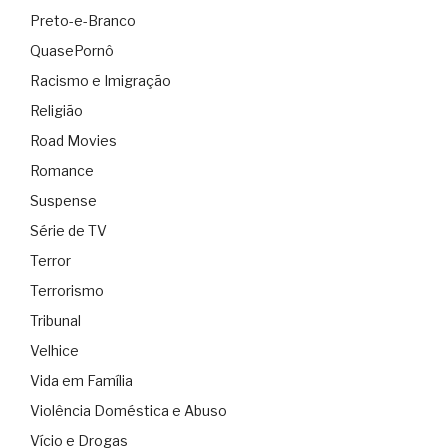
Preto-e-Branco
QuasePornô
Racismo e Imigração
Religião
Road Movies
Romance
Suspense
Série de TV
Terror
Terrorismo
Tribunal
Velhice
Vida em Família
Violência Doméstica e Abuso
Vício e Drogas