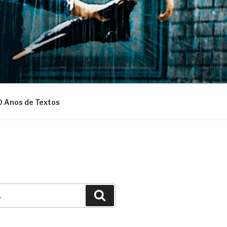
0 Anos de Textos
Pesquisar