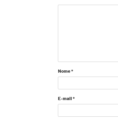
Nome
*
E-mail
*