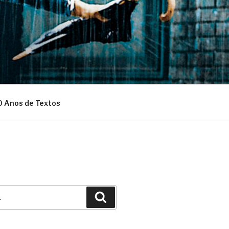
0 Anos de Textos
Pesquisar