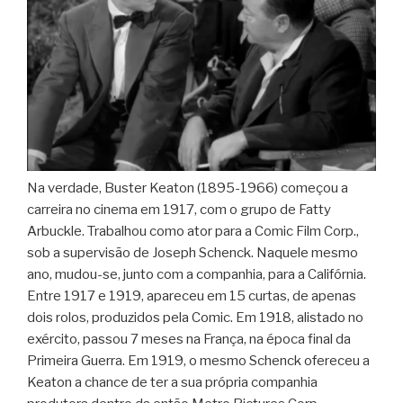
Na verdade, Buster Keaton (1895-1966) começou a
carreira no cinema em 1917, com o grupo de Fatty
Arbuckle. Trabalhou como ator para a Comic Film Corp.,
sob a supervisão de Joseph Schenck. Naquele mesmo
ano, mudou-se, junto com a companhia, para a Califórnia.
Entre 1917 e 1919, apareceu em 15 curtas, de apenas
dois rolos, produzidos pela Comic. Em 1918, alistado no
exército, passou 7 meses na França, na época final da
Primeira Guerra. Em 1919, o mesmo Schenck ofereceu a
Keaton a chance de ter a sua própria companhia