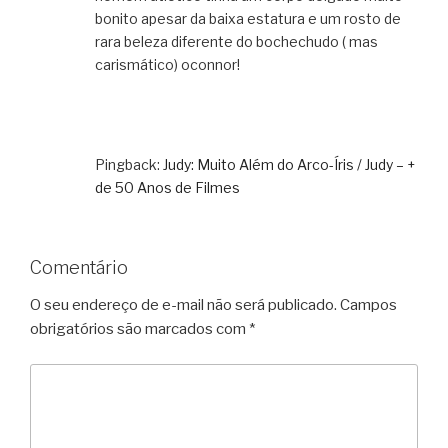
bonito apesar da baixa estatura e um rosto de
rara beleza diferente do bochechudo ( mas
carismático) oconnor!
Pingback:
Judy: Muito Além do Arco-Íris / Judy – +
de 50 Anos de Filmes
Comentário
O seu endereço de e-mail não será publicado.
Campos
obrigatórios são marcados com
*