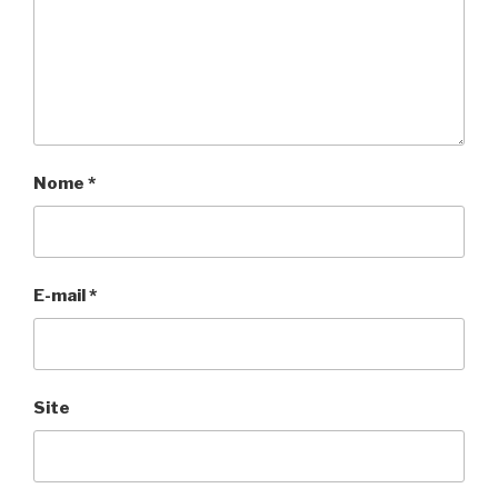
Nome
*
E-mail
*
Site