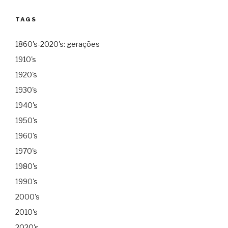
TAGS
1860's-2020's: gerações
1910's
1920's
1930's
1940's
1950's
1960's
1970's
1980's
1990's
2000's
2010's
2020's