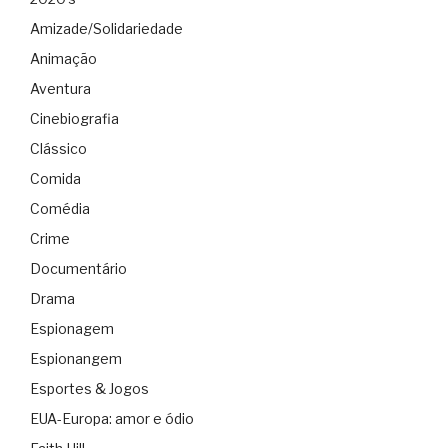
Amizade/Solidariedade
Animação
Aventura
Cinebiografia
Clássico
Comida
Comédia
Crime
Documentário
Drama
Espionagem
Espionangem
Esportes & Jogos
EUA-Europa: amor e ódio