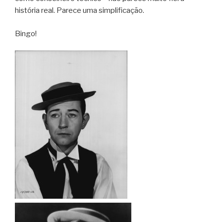
história real. Parece uma simplificação.
Bingo!