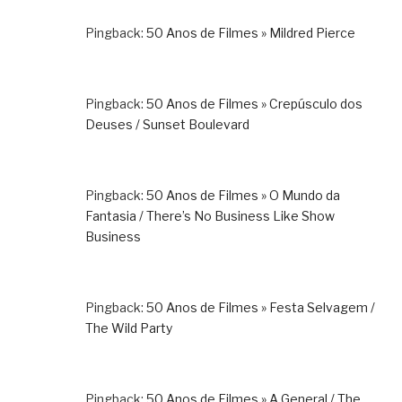
Pingback:
50 Anos de Filmes » Mildred Pierce
Pingback:
50 Anos de Filmes » Crepúsculo dos
Deuses / Sunset Boulevard
Pingback:
50 Anos de Filmes » O Mundo da
Fantasia / There’s No Business Like Show
Business
Pingback:
50 Anos de Filmes » Festa Selvagem /
The Wild Party
Pingback:
50 Anos de Filmes » A General / The