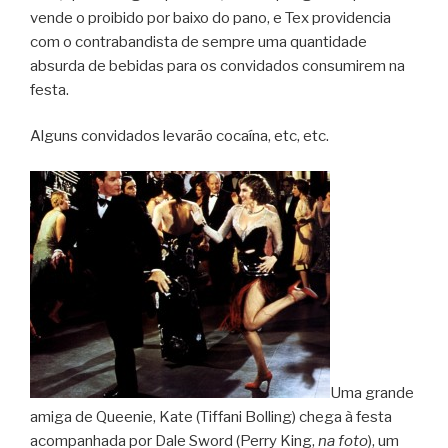
vende o proibido por baixo do pano, e Tex providencia
com o contrabandista de sempre uma quantidade
absurda de bebidas para os convidados consumirem na
festa.
Alguns convidados levarão cocaína, etc, etc.
Uma grande
amiga de Queenie, Kate (Tiffani Bolling) chega à festa
acompanhada por Dale Sword (Perry King,
na foto
), um