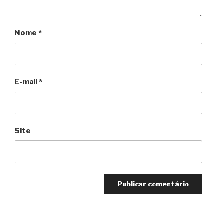
Nome
*
E-mail
*
Site