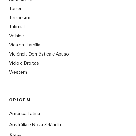
Terror
Terrorismo
Tribunal
Velhice
Vida em Família
Violência Doméstica e Abuso
Vício e Drogas
Western
ORIGEM
América Latina
Austrália e Nova Zelândia
África