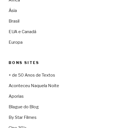
Ásia
Brasil
EUA e Canadá
Europa
BONS SITES
+ de 50 Anos de Textos
Aconteceu Naquela Noite
Aporias
Blague do Blog
By Star Filmes