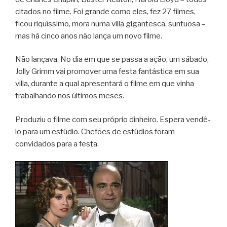
citados no filme. Foi grande como eles, fez 27 filmes,
ficou riquíssimo, mora numa villa gigantesca, suntuosa –
mas há cinco anos não lança um novo filme.
Não lançava. No dia em que se passa a ação, um sábado,
Jolly Grimm vai promover uma festa fantástica em sua
villa, durante a qual apresentará o filme em que vinha
trabalhando nos últimos meses.
Produziu o filme com seu próprio dinheiro. Espera vendê-
lo para um estúdio. Chefões de estúdios foram
convidados para a festa.