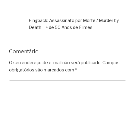
Pingback:
Assassinato por Morte / Murder by
Death – + de 50 Anos de Filmes
Comentário
O seu endereço de e-mail não será publicado.
Campos
obrigatórios são marcados com
*