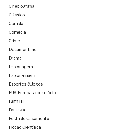
Cinebiografia
Clássico
Comida
Comédia
Crime
Documentário
Drama
Espionagem
Espionangem
Esportes & Jogos
EUA-Europa: amor e ódio
Faith Hill
Fantasia
Festa de Casamento
Ficção Científica