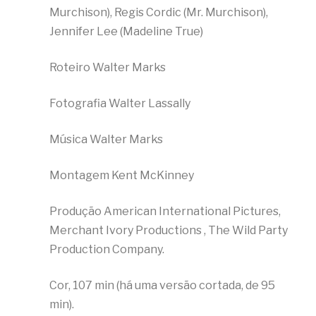
Murchison), Regis Cordic (Mr. Murchison),
Jennifer Lee (Madeline True)
Roteiro Walter Marks
Fotografia Walter Lassally
Música Walter Marks
Montagem Kent McKinney
Produção American International Pictures,
Merchant Ivory Productions , The Wild Party
Production Company.
Cor, 107 min (há uma versão cortada, de 95
min).