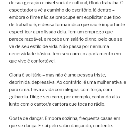
de sua geração e nível social e cultural, Gloria trabalha. O
espectador a vê a caminho do escritório, lá dentro –
embora o filme não se preocupe em explicitar que tipo
de trabalho é, e dessa forma indica que não é importante
especificar a profissão dela. Tem um emprego que
parece razoável, e recebe um salário digno, pelo que se
vê de seu estilo de vida. Não passa por nenhuma
necessidade básica. Tem seu carro, o apartamento em
que vive é confortável.
Gloria é solitária – mas não é uma pessoa triste,
deprimida, depressiva. Ao contrário: é uma mulher ativa, e
para cima. Leva a vida com alegria, com força, com
galhardia. Dirige seu carro, por exemplo, cantando alto
junto com o cantor/a cantora que toca no rádio.
Gosta de dançar. Embora sozinha, frequenta casas em
que se dança. E sai pelo salão dançando, contente.