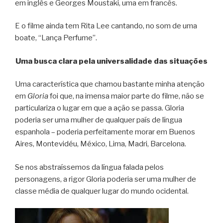
em inglês e Georges Moustaki, uma em francês.
E o filme ainda tem Rita Lee cantando, no som de uma
boate, “Lança Perfume”.
Uma busca clara pela universalidade das situações
Uma característica que chamou bastante minha atenção
em
Gloria
foi que, na imensa maior parte do filme, não se
particulariza o lugar em que a ação se passa. Gloria
poderia ser uma mulher de qualquer país de língua
espanhola – poderia perfeitamente morar em Buenos
Aires, Montevidéu, México, Lima, Madri, Barcelona.
Se nos abstraíssemos da língua falada pelos
personagens, a rigor Gloria poderia ser uma mulher de
classe média de qualquer lugar do mundo ocidental.