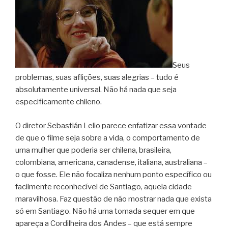
Seus
problemas, suas aflições, suas alegrias – tudo é
absolutamente universal. Não há nada que seja
especificamente chileno.
O diretor Sebastián Lelio parece enfatizar essa vontade
de que o filme seja sobre a vida, o comportamento de
uma mulher que poderia ser chilena, brasileira,
colombiana, americana, canadense, italiana, australiana –
o que fosse. Ele não focaliza nenhum ponto específico ou
facilmente reconhecível de Santiago, aquela cidade
maravilhosa. Faz questão de não mostrar nada que exista
só em Santiago. Não há uma tomada sequer em que
apareça a Cordilheira dos Andes – que está sempre