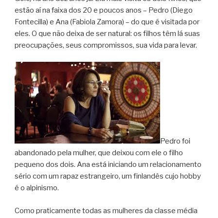
estão aí na faixa dos 20 e poucos anos – Pedro (Diego
Fontecilla) e Ana (Fabiola Zamora) – do que é visitada por
eles. O que não deixa de ser natural: os filhos têm lá suas
preocupações, seus compromissos, sua vida para levar.
Pedro foi
abandonado pela mulher, que deixou com ele o filho
pequeno dos dois. Ana está iniciando um relacionamento
sério com um rapaz estrangeiro, um finlandês cujo hobby
é o alpinismo.
Como praticamente todas as mulheres da classe média