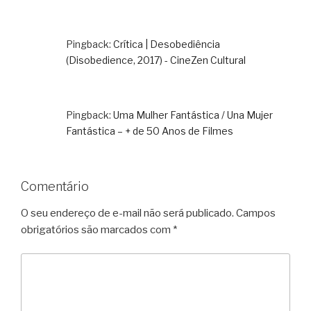
Pingback:
Crítica | Desobediência
(Disobedience, 2017) - CineZen Cultural
Pingback:
Uma Mulher Fantástica / Una Mujer
Fantástica – + de 50 Anos de Filmes
Comentário
O seu endereço de e-mail não será publicado.
Campos
obrigatórios são marcados com
*