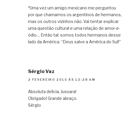
*Uma vez um amigo mexicano me perguntou
por que chamamos os argentinos de hermanos,
mas os outros vizinhos não. Vai tentar explicar
uma questão cultural e uma relação de amor-e-
ódio… Então taí: somos todos hermanos desse
lado da América. “Deus salve a América do Sul!”
Sérgio Vaz
2 FEVEREIRO 2015 ÀS 12:28 AM
Absoluta delícia, Jussara!
Obrigado! Grande abraço.
Sérgio