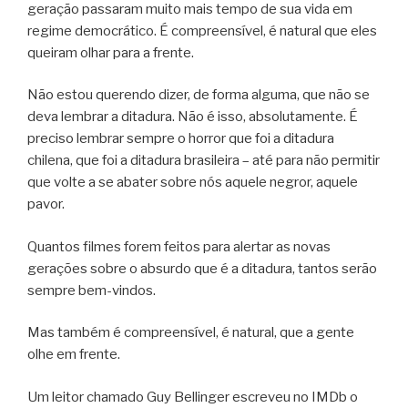
geração passaram muito mais tempo de sua vida em
regime democrático. É compreensível, é natural que eles
queiram olhar para a frente.
Não estou querendo dizer, de forma alguma, que não se
deva lembrar a ditadura. Não é isso, absolutamente. É
preciso lembrar sempre o horror que foi a ditadura
chilena, que foi a ditadura brasileira – até para não permitir
que volte a se abater sobre nós aquele negror, aquele
pavor.
Quantos filmes forem feitos para alertar as novas
gerações sobre o absurdo que é a ditadura, tantos serão
sempre bem-vindos.
Mas também é compreensível, é natural, que a gente
olhe em frente.
Um leitor chamado Guy Bellinger escreveu no IMDb o