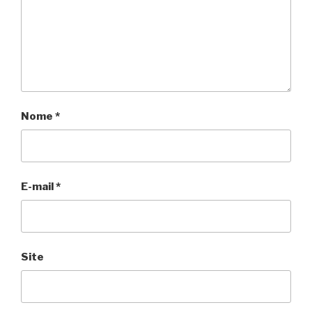
Nome
*
E-mail
*
Site