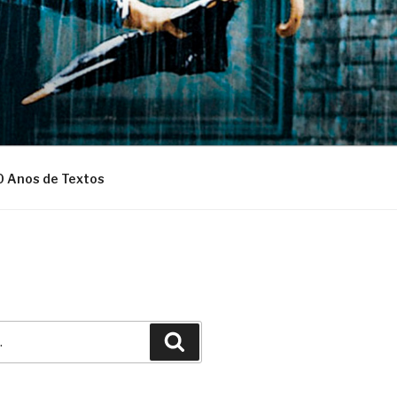
0 Anos de Textos
Pesquisar