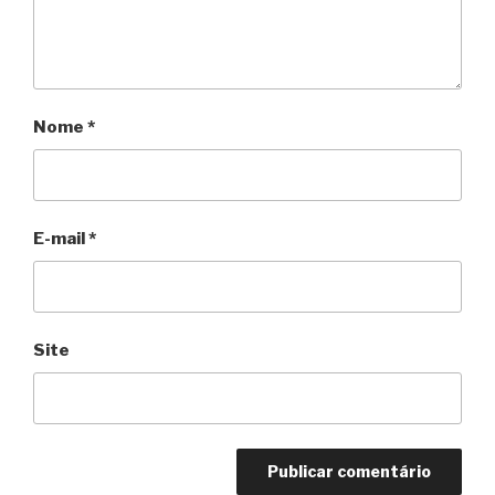
Nome
*
E-mail
*
Site