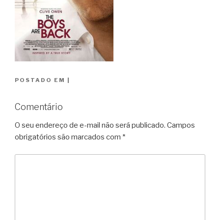
POSTADO EM
|
Comentário
O seu endereço de e-mail não será publicado.
Campos
obrigatórios são marcados com
*