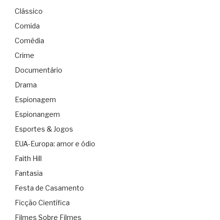
Clássico
Comida
Comédia
Crime
Documentário
Drama
Espionagem
Espionangem
Esportes & Jogos
EUA-Europa: amor e ódio
Faith Hill
Fantasia
Festa de Casamento
Ficção Científica
Filmes Sobre Filmes