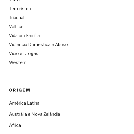
Terrorismo
Tribunal
Velhice
Vida em Família
Violência Doméstica e Abuso
Vício e Drogas
Western
ORIGEM
América Latina
Austrália e Nova Zelândia
África