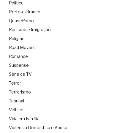
Política
Preto-e-Branco
QuasePornô
Racismo e Imigração
Religião
Road Movies
Romance
Suspense
Série de TV
Terror
Terrorismo
Tribunal
Velhice
Vida em Família
Violência Doméstica e Abuso