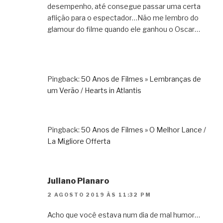
desempenho, até consegue passar uma certa
aflição para o espectador…Não me lembro do
glamour do filme quando ele ganhou o Oscar…
Pingback:
50 Anos de Filmes » Lembranças de
um Verão / Hearts in Atlantis
Pingback:
50 Anos de Filmes » O Melhor Lance /
La Migliore Offerta
Juliano Pianaro
2 AGOSTO 2019 ÀS 11:32 PM
Acho que você estava num dia de mal humor…