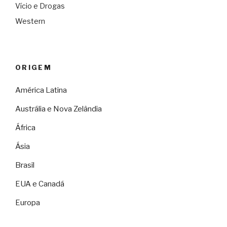
Vício e Drogas
Western
ORIGEM
América Latina
Austrália e Nova Zelândia
África
Ásia
Brasil
EUA e Canadá
Europa