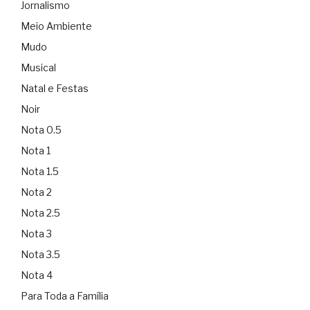
Jornalismo
Meio Ambiente
Mudo
Musical
Natal e Festas
Noir
Nota 0.5
Nota 1
Nota 1.5
Nota 2
Nota 2.5
Nota 3
Nota 3.5
Nota 4
Para Toda a Família