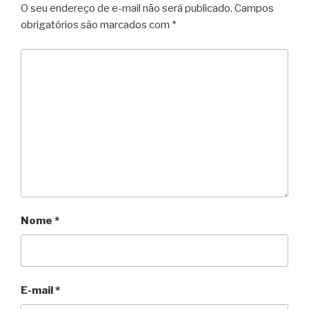
O seu endereço de e-mail não será publicado.
Campos
obrigatórios são marcados com
*
Nome
*
E-mail
*