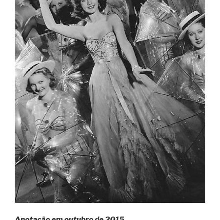
Anotação em outubro de 2015