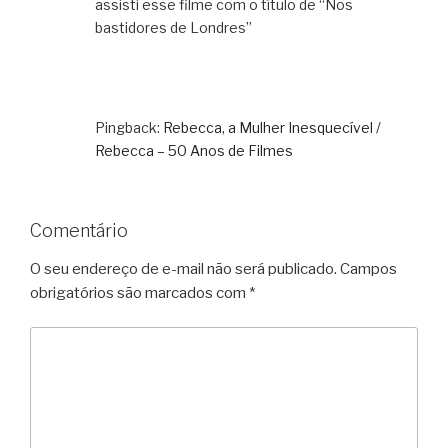
assisti esse filme com o título de “Nos
bastidores de Londres”
Pingback:
Rebecca, a Mulher Inesquecível /
Rebecca – 50 Anos de Filmes
Comentário
O seu endereço de e-mail não será publicado.
Campos
obrigatórios são marcados com
*