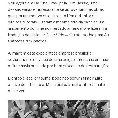
Saiu agora em DVD no Brasil pela Cult Classic, uma
dessas várias empresas que se aproveitam das obras
que, por um motivo ou outro, não têm detentor de
direitos autorais. Usaram a mesma arte da capa de um
lançamento do filme no mercado americano, e fizeram a
tradução do título de lá, de
Sidewalks of London
para
As
Calçadas de Londres
.
A imagem está excelente: a empresa brasileira
seguramente se valeu de uma edição americana em que
o filme havia passado por bom processo de restauração.
E então é isto, em suma: pode não ser um filme muito
bom, e de fato não é. Mas, repito, é muito interessante
de se ver.