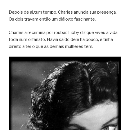
Depois de algum tempo, Charles anuncia sua presença.
Os dois travam então um diálogo fascinante.
Charles a recrimina por roubar. Libby diz que viveu a vida
toda num orfanato. Havia saído dele há pouco, e tinha
direito a ter o que as demais mulheres têm.