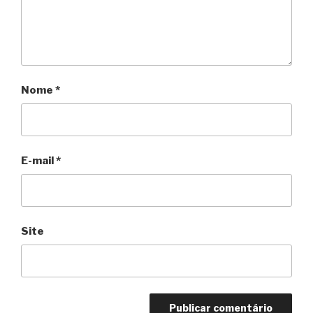
Nome
*
E-mail
*
Site