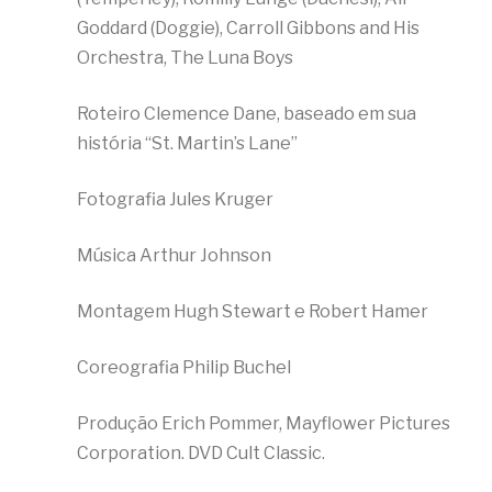
Goddard (Doggie), Carroll Gibbons and His
Orchestra, The Luna Boys
Roteiro Clemence Dane, baseado em sua
história “St. Martin’s Lane”
Fotografia Jules Kruger
Música Arthur Johnson
Montagem Hugh Stewart e Robert Hamer
Coreografia Philip Buchel
Produção Erich Pommer, Mayflower Pictures
Corporation. DVD Cult Classic.