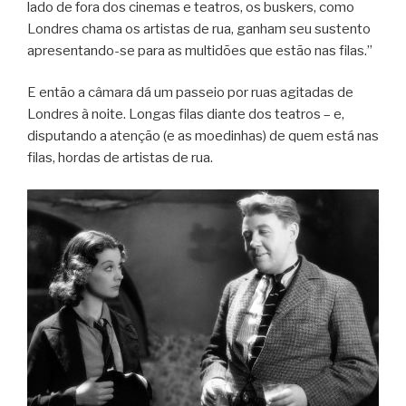
lado de fora dos cinemas e teatros, os buskers, como
Londres chama os artistas de rua, ganham seu sustento
apresentando-se para as multidões que estão nas filas.”
E então a câmara dá um passeio por ruas agitadas de
Londres à noite. Longas filas diante dos teatros – e,
disputando a atenção (e as moedinhas) de quem está nas
filas, hordas de artistas de rua.