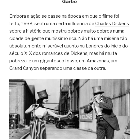
Garbo
Embora a ação se passe na época em que o filme foi
feito, 1938, senti uma certa influência de
Charles Dickens
sobre a história que mostra pobres muito pobres numa
cidade de gente muitíssimo rica. Não há uma miséria tão
absolutamente miserável quanto na Londres do início do
século XIX dos romances de Dickens, mas há muita
pobreza, e um gigantesco fosso, um Amazonas, um
Grand Canyon separando uma classe da outra.