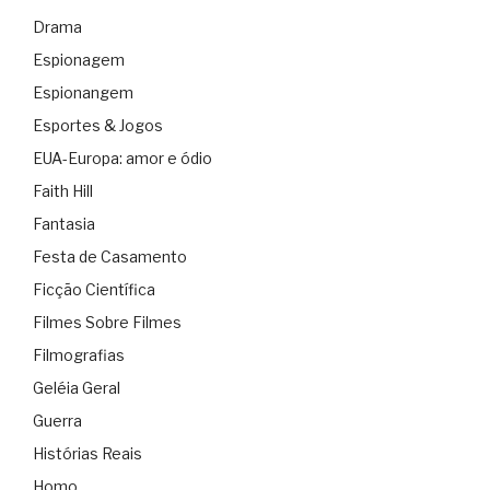
Drama
Espionagem
Espionangem
Esportes & Jogos
EUA-Europa: amor e ódio
Faith Hill
Fantasia
Festa de Casamento
Ficção Científica
Filmes Sobre Filmes
Filmografias
Geléia Geral
Guerra
Histórias Reais
Homo