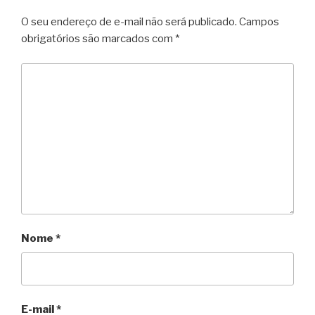
O seu endereço de e-mail não será publicado.
Campos
obrigatórios são marcados com
*
Nome
*
E-mail
*