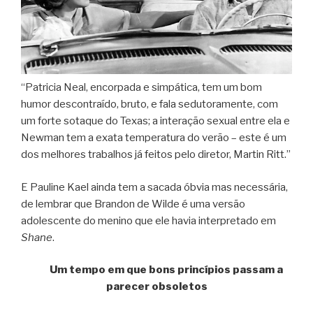
“Patricia Neal, encorpada e simpática, tem um bom
humor descontraído, bruto, e fala sedutoramente, com
um forte sotaque do Texas; a interação sexual entre ela e
Newman tem a exata temperatura do verão – este é um
dos melhores trabalhos já feitos pelo diretor, Martin Ritt.”
E Pauline Kael ainda tem a sacada óbvia mas necessária,
de lembrar que Brandon de Wilde é uma versão
adolescente do menino que ele havia interpretado em
Shane
.
Um tempo em que bons princípios passam a
parecer obsoletos