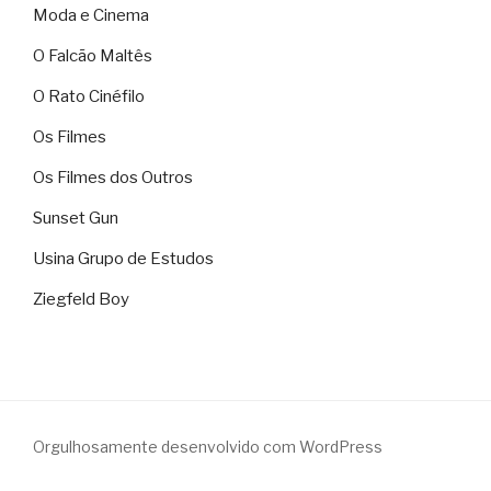
Moda e Cinema
O Falcão Maltês
O Rato Cinéfilo
Os Filmes
Os Filmes dos Outros
Sunset Gun
Usina Grupo de Estudos
Ziegfeld Boy
Orgulhosamente desenvolvido com WordPress