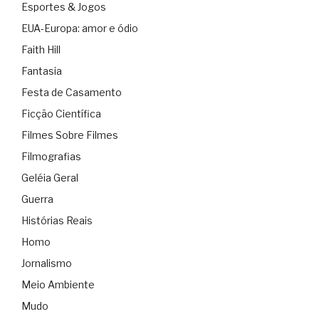
Esportes & Jogos
EUA-Europa: amor e ódio
Faith Hill
Fantasia
Festa de Casamento
Ficção Científica
Filmes Sobre Filmes
Filmografias
Geléia Geral
Guerra
Histórias Reais
Homo
Jornalismo
Meio Ambiente
Mudo