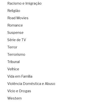
Racismo e Imigração
Religião
Road Movies
Romance
Suspense
Série de TV
Terror
Terrorismo
Tribunal
Velhice
Vida em Família
Violência Doméstica e Abuso
Vício e Drogas
Western