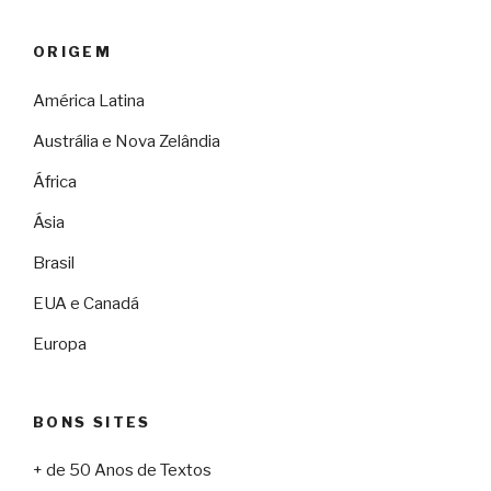
ORIGEM
América Latina
Austrália e Nova Zelândia
África
Ásia
Brasil
EUA e Canadá
Europa
BONS SITES
+ de 50 Anos de Textos