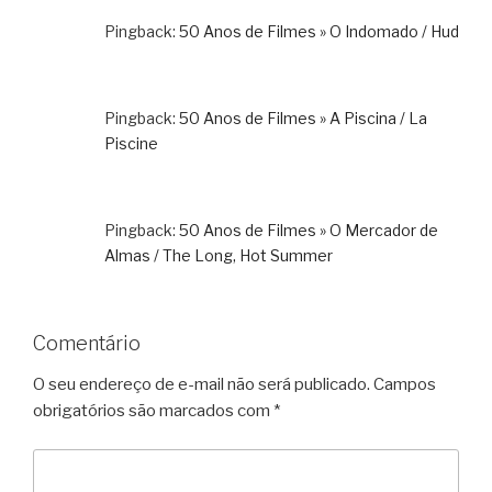
Pingback:
50 Anos de Filmes » O Indomado / Hud
Pingback:
50 Anos de Filmes » A Piscina / La
Piscine
Pingback:
50 Anos de Filmes » O Mercador de
Almas / The Long, Hot Summer
Comentário
O seu endereço de e-mail não será publicado.
Campos
obrigatórios são marcados com
*