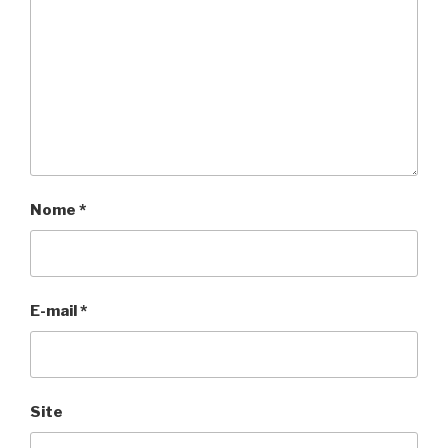
Nome
*
E-mail
*
Site