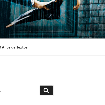
0 Anos de Textos
Pesquisar