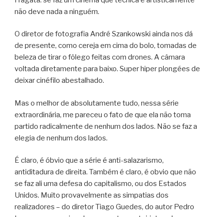
não deve nada a ninguém.
O diretor de fotografia André Szankowski ainda nos dá
de presente, como cereja em cima do bolo, tomadas de
beleza de tirar o fôlego feitas com drones. A câmara
voltada diretamente para baixo. Super hiper plongées de
deixar cinéfilo abestalhado.
Mas o melhor de absolutamente tudo, nessa série
extraordinária, me pareceu o fato de que ela não toma
partido radicalmente de nenhum dos lados. Não se faz a
elegia de nenhum dos lados.
É claro, é óbvio que a série é anti-salazarismo,
antiditadura de direita. Também é claro, é obvio que não
se faz ali uma defesa do capitalismo, ou dos Estados
Unidos. Muito provavelmente as simpatias dos
realizadores – do diretor Tiago Guedes, do autor Pedro