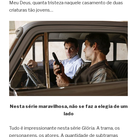
Meu Deus, quanta tristeza naquele casamento de duas
criaturas tão jovens…
Nesta série maravilhosa, não se faz a elegia de um
lado
Tudo é impressionante nesta série
Glória
. A trama, os
personagens, os atores. A quantidade de subtramas