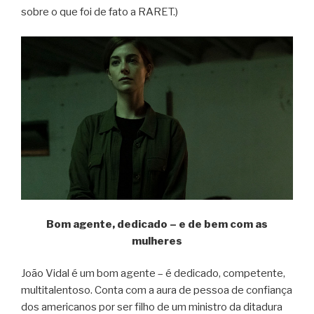
sobre o que foi de fato a RARET.)
Bom agente, dedicado – e de bem com as
mulheres
João Vidal é um bom agente – é dedicado, competente,
multitalentoso. Conta com a aura de pessoa de confiança
dos americanos por ser filho de um ministro da ditadura