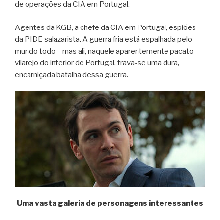
de operações da CIA em Portugal.
Agentes da KGB, a chefe da CIA em Portugal, espiões
da PIDE salazarista. A guerra fria está espalhada pelo
mundo todo – mas ali, naquele aparentemente pacato
vilarejo do interior de Portugal, trava-se uma dura,
encarniçada batalha dessa guerra.
Uma vasta galeria de personagens interessantes