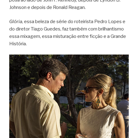
Johnson e depois de Ronald Reagan.
Glória
, essa beleza de série do roteirista Pedro Lopes e
do diretor Tiago Guedes, faz também com brilhantismo
essa mixagem, essa misturação entre ficção e a Grande
História.