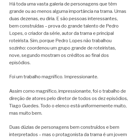
Há toda uma vasta galeria de personagens que têm
grande ou ao menos alguma importância na trama. Umas
duas dezenas, eu diria. E são pessoas interessantes,
bem construídas – prova do grande talento de Pedro
Lopes, o criador da série, autor da trama e principal
roteirista. Sim, porque Pedro Lopes não trabalhou
sozinho: coordenou um grupo grande de roteiristas,
nove, segundo mostram os créditos ao final dos
episódios.
Foi um trabalho magnífico. Impressionante.
Assim como magnífico, impressionante, foi o trabalho de
direção de atores pelo diretor de todos os dez episódios,
Tiago Guedes. Todo o elenco está uniformemente muito,
mas muito bem.
Duas dúzias de personagens bem construídos e bem
interpretados – mas o protagonista da trama é um jovem