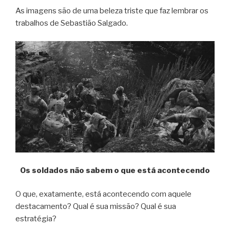
As imagens são de uma beleza triste que faz lembrar os
trabalhos de Sebastião Salgado.
Os soldados não sabem o que está acontecendo
O que, exatamente, está acontecendo com aquele
destacamento? Qual é sua missão? Qual é sua
estratégia?