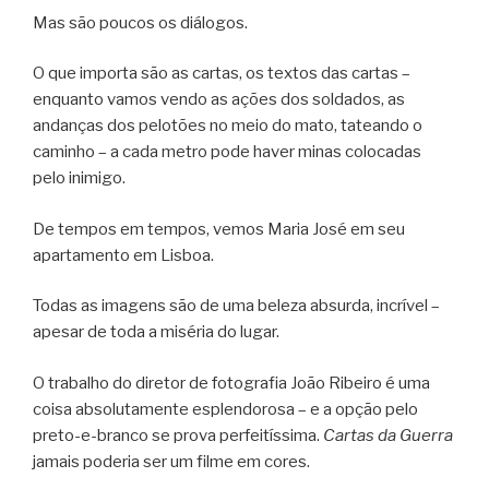
Mas são poucos os diálogos.
O que importa são as cartas, os textos das cartas –
enquanto vamos vendo as ações dos soldados, as
andanças dos pelotões no meio do mato, tateando o
caminho – a cada metro pode haver minas colocadas
pelo inimigo.
De tempos em tempos, vemos Maria José em seu
apartamento em Lisboa.
Todas as imagens são de uma beleza absurda, incrível –
apesar de toda a miséria do lugar.
O trabalho do diretor de fotografia João Ribeiro é uma
coisa absolutamente esplendorosa – e a opção pelo
preto-e-branco se prova perfeitíssima.
Cartas da Guerra
jamais poderia ser um filme em cores.