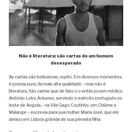
Não é literatura: são cartas de um homem
desesperado
As cartas são belíssimas, repito. Em diversos momentos,
é poesia pura, da mais alta qualidade – mas não é
literatura. São cartas que de fato o o então jovem médico
António Lobo Antunes, servindo o exército português no
leste de Angola – na Vila Gago Coutinho, em Chiúme e
Malange – escrevia para sua mulher Maria José, que ele
deixou em Lisboa grávida de sua primeira filha.