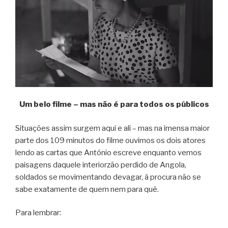
Um belo filme – mas não é para todos os públicos
Situações assim surgem aqui e ali – mas na imensa maior
parte dos 109 minutos do filme ouvimos os dois atores
lendo as cartas que António escreve enquanto vemos
paisagens daquele interiorzão perdido de Angola,
soldados se movimentando devagar, à procura não se
sabe exatamente de quem nem para quê.
Para lembrar: