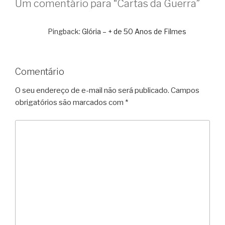
Um comentário para “Cartas da Guerra”
Pingback:
Glória – + de 50 Anos de Filmes
Comentário
O seu endereço de e-mail não será publicado.
Campos
obrigatórios são marcados com
*