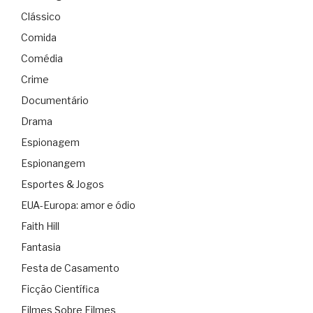
Clássico
Comida
Comédia
Crime
Documentário
Drama
Espionagem
Espionangem
Esportes & Jogos
EUA-Europa: amor e ódio
Faith Hill
Fantasia
Festa de Casamento
Ficção Científica
Filmes Sobre Filmes