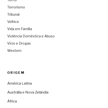
Terrorismo
Tribunal
Velhice
Vida em Família
Violência Doméstica e Abuso
Vício e Drogas
Western
ORIGEM
América Latina
Austrália e Nova Zelândia
África