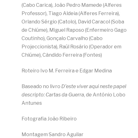
(Cabo Carica), João Pedro Mamede (Alferes
Professor), Tiago Aldeia (Alferes Ferreira),
Orlando Sérgio (Catolo), David Caracol (Soba
de Chiúme), Miguel Raposo (Enfermeiro Gago
Coutinho), Gonçalo Carvalho (Cabo
Projeccionista), Raúl Rosário (Operador em
Chiúme), Cândido Ferreira (Fontes)
Roteiro Ivo M. Ferreira e Edgar Medina
Baseado no livro
D’este viver aqui neste papel
descripto: Cartas da Guerra
, de António Lobo
Antunes
Fotografia João Ribeiro
Montagem Sandro Aguilar