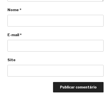
Nome
*
E-mail
*
Site