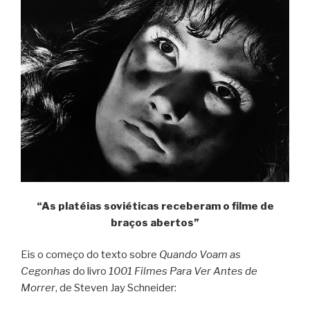
“As platéias soviéticas receberam o filme de
braços abertos”
Eis o começo do texto sobre
Quando Voam as
Cegonhas
do livro
1001 Filmes Para Ver Antes de
Morrer
, de Steven Jay Schneider: