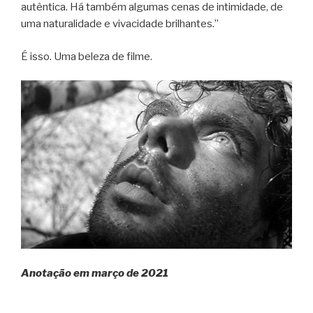
autêntica. Há também algumas cenas de intimidade, de
uma naturalidade e vivacidade brilhantes.”
É isso. Uma beleza de filme.
Anotação em março de 2021