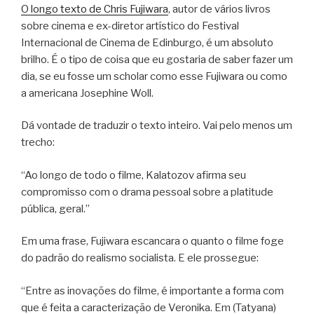
O longo texto de Chris Fujiwara
, autor de vários livros
sobre cinema e ex-diretor artístico do Festival
Internacional de Cinema de Edinburgo, é um absoluto
brilho. É o tipo de coisa que eu gostaria de saber fazer um
dia, se eu fosse um scholar como esse Fujiwara ou como
a americana Josephine Woll.
Dá vontade de traduzir o texto inteiro. Vai pelo menos um
trecho:
“Ao longo de todo o filme, Kalatozov afirma seu
compromisso com o drama pessoal sobre a platitude
pública, geral.”
Em uma frase, Fujiwara escancara o quanto o filme foge
do padrão do realismo socialista. E ele prossegue:
“Entre as inovações do filme, é importante a forma com
que é feita a caracterização de Veronika. Em (Tatyana)