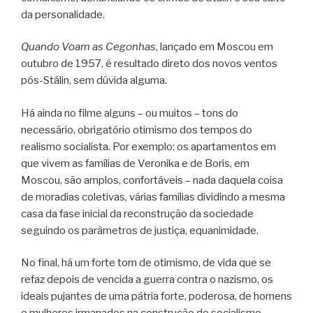
da personalidade.
Quando Voam as Cegonhas
, lançado em Moscou em
outubro de 1957, é resultado direto dos novos ventos
pós-Stálin, sem dúvida alguma.
Há ainda no filme alguns – ou muitos – tons do
necessário, obrigatório otimismo dos tempos do
realismo socialista. Por exemplo: os apartamentos em
que vivem as famílias de Veronika e de Boris, em
Moscou, são amplos, confortáveis – nada daquela coisa
de moradias coletivas, várias famílias dividindo a mesma
casa da fase inicial da reconstrução da sociedade
seguindo os parâmetros de justiça, equanimidade.
No final, há um forte tom de otimismo, de vida que se
refaz depois de vencida a guerra contra o nazismo, os
ideais pujantes de uma pátria forte, poderosa, de homens