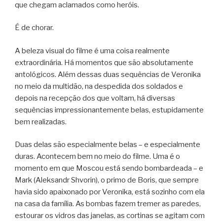
que chegam aclamados como heróis.
É de chorar.
A beleza visual do filme é uma coisa realmente
extraordinária. Há momentos que são absolutamente
antológicos. Além dessas duas sequências de Veronika
no meio da multidão, na despedida dos soldados e
depois na recepção dos que voltam, há diversas
sequências impressionantemente belas, estupidamente
bem realizadas.
Duas delas são especialmente belas – e especialmente
duras. Acontecem bem no meio do filme. Uma é o
momento em que Moscou está sendo bombardeada – e
Mark (Aleksandr Shvorin), o primo de Boris, que sempre
havia sido apaixonado por Veronika, está sozinho com ela
na casa da família. As bombas fazem tremer as paredes,
estourar os vidros das janelas, as cortinas se agitam com