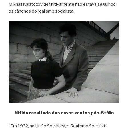
Mikhail Kalatozov definitivamente não estava seguindo
os cânones do realismo socialista.
Nítido resultado dos novos ventos pós-Stálin
“Em 1932, na União Soviética, o Realismo Socialista