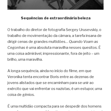
Sequências de extraordinária beleza
O trabalho do diretor de fotografia Sergey Urusevskiy, o
trabalho de movimentação da câmara, a tarefa insana de
dirigir cenas de grandes multidões…
Quando Voam as
Cegonhas
é uma absoluta maravilha nesses quesitos. É
uma coisa admirável, impressionante, fora de jeito – um
brilho, uma maravilha.
A longa sequência, ainda no início do filme, em que
Veronika tenta encontrar Boris entre as dezenas de
jovens alistados que se encaminham para se unir ao
exército que vai enfrentar os nazistas, é um estupor, uma
coisa de gênios.
É uma multidão compacta para se despedir dos homens