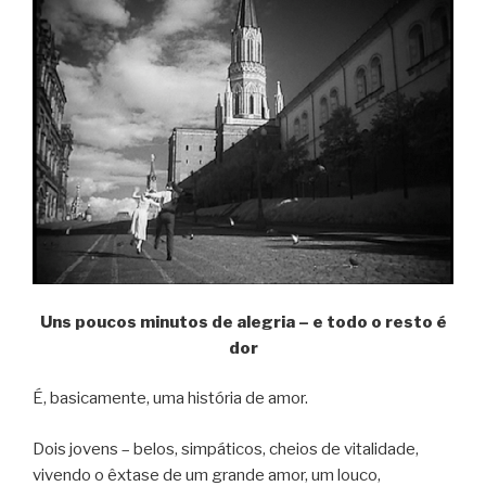
Uns poucos minutos de alegria – e todo o resto é
dor
É, basicamente, uma história de amor.
Dois jovens – belos, simpáticos, cheios de vitalidade,
vivendo o êxtase de um grande amor, um louco,