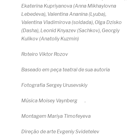
Ekaterina Kupriyanova (Anna Mikhaylovna
Lebedeva), Valentina Ananina (Lyuba),
Valentina Vladimirova (soldada), Olga Dzisko
(Dasha), Leonid Knyazev (Sachkov), Georgiy
Kulikov (Anatoliy Kuzmin)
Roteiro Viktor Rozov
Baseado em peça teatral de sua autoria
Fotografia Sergey Urusevskiy
Música Moisey Vaynberg .
Montagem Mariya Timofeyeva
Direção de arte Evgeniy Svidetelev