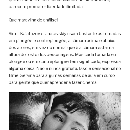
parecem prometer liberdade ilimitada.”
Que maravilha de análise!
Sim – Kalatozov e Urusevskiy usam bastante as tomadas
em plongée e contreplongée, a câmara acima e abaixo
dos atores, em vez do normal que é a câmara estar na
altura do rosto dos personagens. Mas cada tomada em
plongée ou em contreplongée tem significado, expressa
alguma coisa. Não é nunca gratuita. Isso é sensacional no
filme. Serviria para algumas semanas de aula em curso
para gente que quer aprender a fazer cinema.