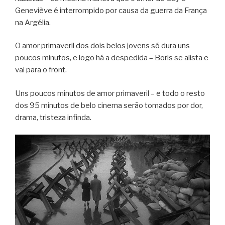
Geneviève é interrompido por causa da guerra da França
na Argélia.
O amor primaveril dos dois belos jovens só dura uns
poucos minutos, e logo há a despedida – Boris se alista e
vai para o front.
Uns poucos minutos de amor primaveril – e todo o resto
dos 95 minutos de belo cinema serão tomados por dor,
drama, tristeza infinda.