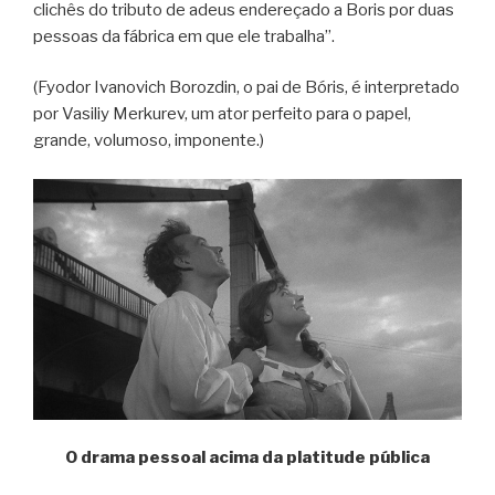
clichês do tributo de adeus endereçado a Boris por duas
pessoas da fábrica em que ele trabalha”.
(Fyodor Ivanovich Borozdin, o pai de Bóris, é interpretado
por Vasiliy Merkurev, um ator perfeito para o papel,
grande, volumoso, imponente.)
O drama pessoal acima da platitude pública