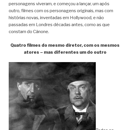
personagens viveram, e começou a lançar, um após
outro, filmes com os personagens originais, mas com
histórias novas, inventadas em Hollywood, e não
passadas em Londres décadas antes, como as que
constam do Cânone.
Quatro filmes do mesmo diretor, com os mesmos
atores – mas diferentes um do outro