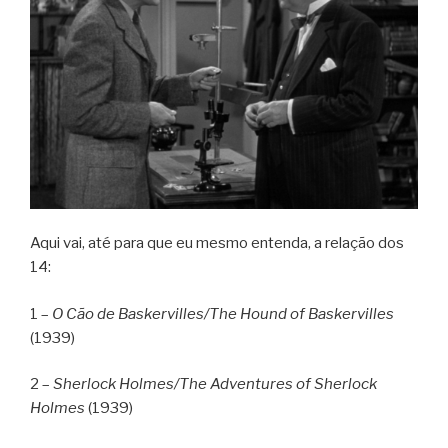
Aqui vai, até para que eu mesmo entenda, a relação dos
14:
1 –
O Cão de Baskervilles/The Hound of Baskervilles
(1939)
2 –
Sherlock Holmes/The Adventures of Sherlock
Holmes
(1939)