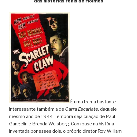
das histórias reais de Holmes
É uma trama bastante
interessante também a de
Garra Escarlate
, daquele
mesmo ano de 1944 – embora seja criação de Paul
Gangelin e Brenda Weisberg. Com base na história
inventada por esses dois, o próprio diretor Roy William