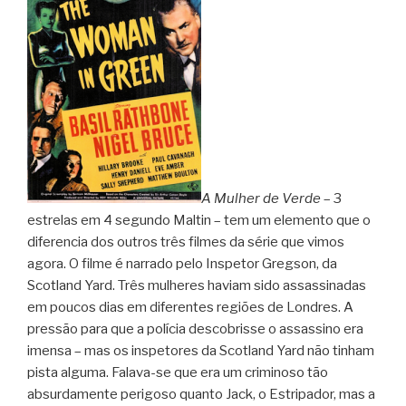
A Mulher de Verde
– 3
estrelas em 4 segundo Maltin – tem um elemento que o
diferencia dos outros três filmes da série que vimos
agora. O filme é narrado pelo Inspetor Gregson, da
Scotland Yard. Três mulheres haviam sido assassinadas
em poucos dias em diferentes regiões de Londres. A
pressão para que a polícia descobrisse o assassino era
imensa – mas os inspetores da Scotland Yard não tinham
pista alguma. Falava-se que era um criminoso tão
absurdamente perigoso quanto Jack, o Estripador, mas a