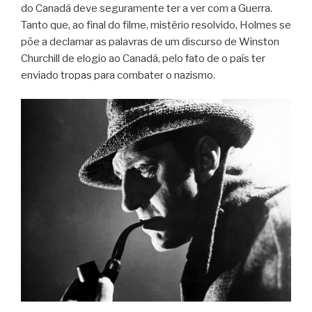
do Canadá deve seguramente ter a ver com a Guerra.
Tanto que, ao final do filme, mistério resolvido, Holmes se
põe a declamar as palavras de um discurso de Winston
Churchill de elogio ao Canadá, pelo fato de o país ter
enviado tropas para combater o nazismo.