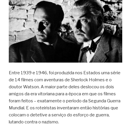
Entre 1939 e 1946, foi produzida nos Estados uma série
de 14 filmes com aventuras de Sherlock Holmes e o
doutor Watson. A maior parte deles deslocou os dois
amigos da era vitoriana para a época em que os filmes
foram feitos – exatamente o período da Segunda Guerra
Mundial. E os roteiristas inventaram então histórias que
colocam o detetive a serviço do esforço de guerra,
lutando contra o nazismo.