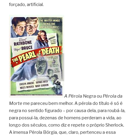
forçado, artificial.
A Pérola Negra
ou
Pérola da
Morte
me pareceu bem melhor. A pérola do título é só é
negra no sentido figurado – por causa dela, para roubá-la,
para possui-la, dezenas de homens perderam a vida, ao
longo dos séculos, como diz e repete o próprio Sherlock.
A imensa Pérola Bórgia, que, claro, pertenceu a essa