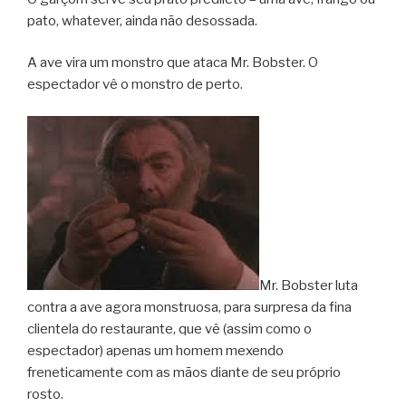
pato, whatever, ainda não desossada.
A ave vira um monstro que ataca Mr. Bobster. O
espectador vê o monstro de perto.
Mr. Bobster luta
contra a ave agora monstruosa, para surpresa da fina
clientela do restaurante, que vê (assim como o
espectador) apenas um homem mexendo
freneticamente com as mãos diante de seu próprio
rosto.