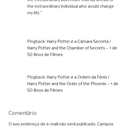
the extraordinary individual who would change
my life.”
Pingback:
Harry Potter e a Câmara Secreta /
Harry Potter and the Chamber of Secrets – + de
50 Anos de Filmes
Pingback:
Harry Potter e a Ordem da Fênix /
Harry Potter and the Order of the Phoenix – + de
50 Anos de Filmes
Comentário
O seu endereço de e-mail não será publicado.
Campos