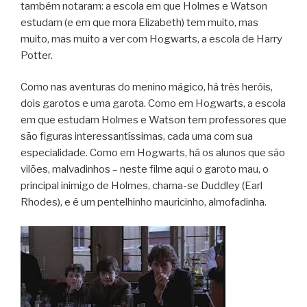
também notaram: a escola em que Holmes e Watson
estudam (e em que mora Elizabeth) tem muito, mas
muito, mas muito a ver com Hogwarts, a escola de Harry
Potter.
Como nas aventuras do menino mágico, há três heróis,
dois garotos e uma garota. Como em Hogwarts, a escola
em que estudam Holmes e Watson tem professores que
são figuras interessantíssimas, cada uma com sua
especialidade. Como em Hogwarts, há os alunos que são
vilões, malvadinhos – neste filme aqui o garoto mau, o
principal inimigo de Holmes, chama-se Duddley (Earl
Rhodes), e é um pentelhinho mauricinho, almofadinha.