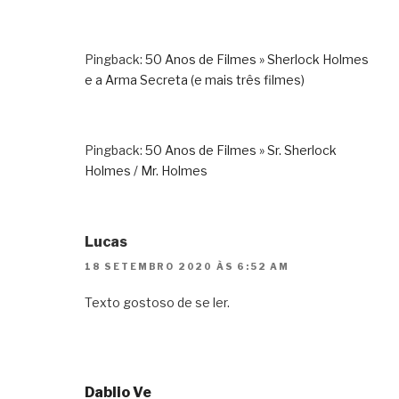
Pingback:
50 Anos de Filmes » Sherlock Holmes
e a Arma Secreta (e mais três filmes)
Pingback:
50 Anos de Filmes » Sr. Sherlock
Holmes / Mr. Holmes
Lucas
18 SETEMBRO 2020 ÀS 6:52 AM
Texto gostoso de se ler.
Dablio Ve