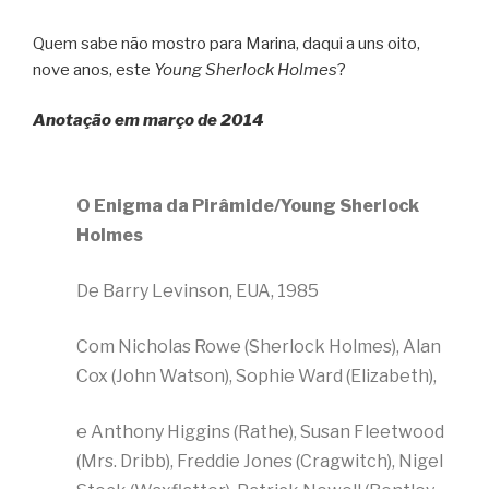
Quem sabe não mostro para Marina, daqui a uns oito,
nove anos, este
Young Sherlock Holmes
?
Anotação em março de 2014
O Enigma da Pirâmide/Young Sherlock
Holmes
De Barry Levinson, EUA, 1985
Com Nicholas Rowe (Sherlock Holmes), Alan
Cox (John Watson), Sophie Ward (Elizabeth),
e Anthony Higgins (Rathe), Susan Fleetwood
(Mrs. Dribb), Freddie Jones (Cragwitch), Nigel