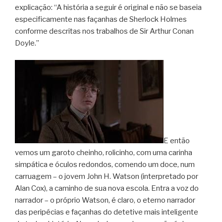
explicação: “A história a seguir é original e não se baseia
especificamente nas façanhas de Sherlock Holmes
conforme descritas nos trabalhos de Sir Arthur Conan
Doyle.”
E então
vemos um garoto cheinho, rolicinho, com uma carinha
simpática e óculos redondos, comendo um doce, num
carruagem – o jovem John H. Watson (interpretado por
Alan Cox), a caminho de sua nova escola. Entra a voz do
narrador – o próprio Watson, é claro, o eterno narrador
das peripécias e façanhas do detetive mais inteligente