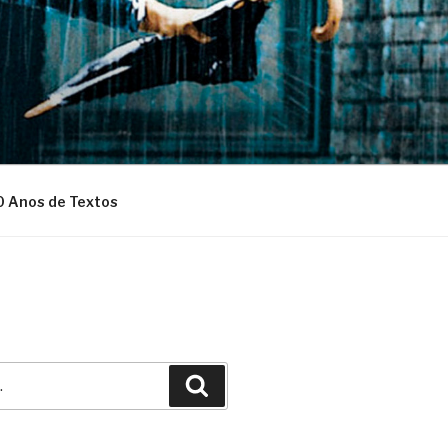
0 Anos de Textos
Pesquisar