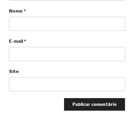
Nome
*
E-mail
*
Site