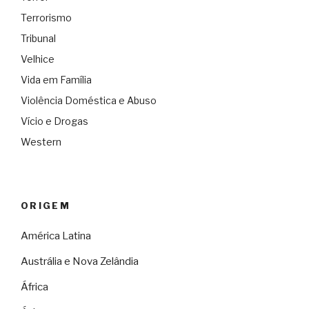
Terrorismo
Tribunal
Velhice
Vida em Família
Violência Doméstica e Abuso
Vício e Drogas
Western
ORIGEM
América Latina
Austrália e Nova Zelândia
África