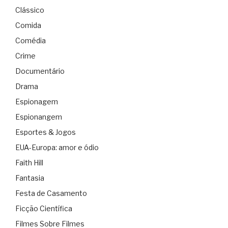
Clássico
Comida
Comédia
Crime
Documentário
Drama
Espionagem
Espionangem
Esportes & Jogos
EUA-Europa: amor e ódio
Faith Hill
Fantasia
Festa de Casamento
Ficção Científica
Filmes Sobre Filmes