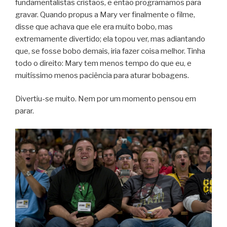
fundamentalistas cristãos, e então programamos para
gravar. Quando propus a Mary ver finalmente o filme,
disse que achava que ele era muito bobo, mas
extremamente divertido; ela topou ver, mas adiantando
que, se fosse bobo demais, iria fazer coisa melhor. Tinha
todo o direito: Mary tem menos tempo do que eu, e
muitíssimo menos paciência para aturar bobagens.
Divertiu-se muito. Nem por um momento pensou em
parar.