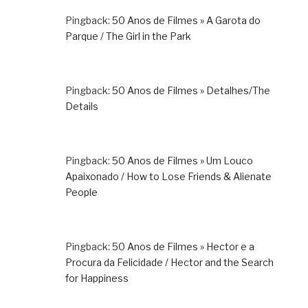
Pingback:
50 Anos de Filmes » A Garota do
Parque / The Girl in the Park
Pingback:
50 Anos de Filmes » Detalhes/The
Details
Pingback:
50 Anos de Filmes » Um Louco
Apaixonado / How to Lose Friends & Alienate
People
Pingback:
50 Anos de Filmes » Hector e a
Procura da Felicidade / Hector and the Search
for Happiness