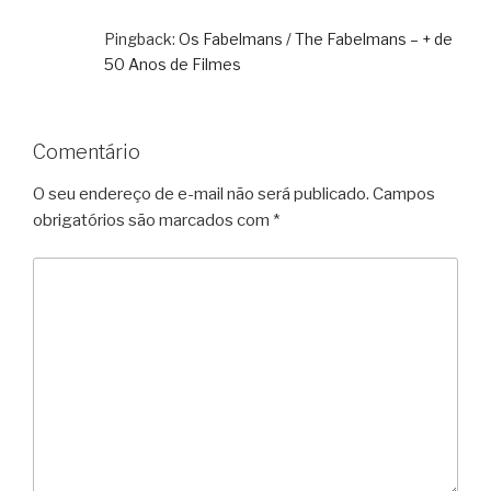
Pingback:
Os Fabelmans / The Fabelmans – + de
50 Anos de Filmes
Comentário
O seu endereço de e-mail não será publicado.
Campos
obrigatórios são marcados com
*