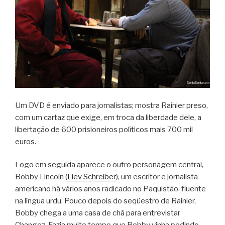
Um DVD é enviado para jornalistas; mostra Rainier preso,
com um cartaz que exige, em troca da liberdade dele, a
libertação de 600 prisioneiros políticos mais 700 mil
euros.
Logo em seguida aparece o outro personagem central,
Bobby Lincoln (
Liev Schreiber
), um escritor e jornalista
americano há vários anos radicado no Paquistão, fluente
na língua urdu. Pouco depois do seqüestro de Rainier,
Bobby chega a uma casa de chá para entrevistar