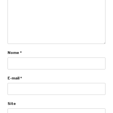
Nome
*
E-mail
*
Site