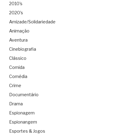
2010's
2020's
Amizade/Solidariedade
Animação
Aventura
Cinebiografia
Clássico
Comida
Comédia
Crime
Documentário
Drama
Espionagem
Espionangem
Esportes & Jogos