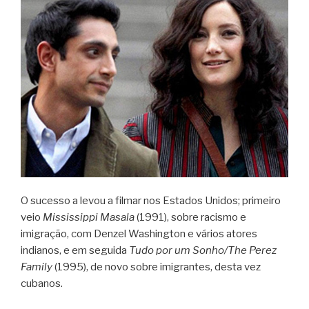
O sucesso a levou a filmar nos Estados Unidos; primeiro
veio
Mississippi Masala
(1991), sobre racismo e
imigração, com Denzel Washington e vários atores
indianos, e em seguida
Tudo por um Sonho/The Perez
Family
(1995), de novo sobre imigrantes, desta vez
cubanos.