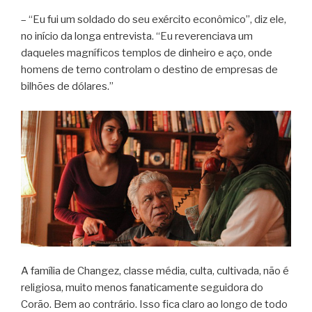
– “Eu fui um soldado do seu exército econômico”, diz ele,
no início da longa entrevista. “Eu reverenciava um
daqueles magníficos templos de dinheiro e aço, onde
homens de terno controlam o destino de empresas de
bilhões de dólares.”
A família de Changez, classe média, culta, cultivada, não é
religiosa, muito menos fanaticamente seguidora do
Corão. Bem ao contrário. Isso fica claro ao longo de todo