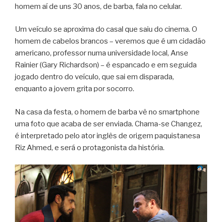
homem aí de uns 30 anos, de barba, fala no celular.
Um veículo se aproxima do casal que saiu do cinema. O
homem de cabelos brancos – veremos que é um cidadão
americano, professor numa universidade local, Anse
Rainier (Gary Richardson) – é espancado e em seguida
jogado dentro do veículo, que sai em disparada,
enquanto a jovem grita por socorro.
Na casa da festa, o homem de barba vê no smartphone
uma foto que acaba de ser enviada. Chama-se Changez,
é interpretado pelo ator inglês de origem paquistanesa
Riz Ahmed, e será o protagonista da história.