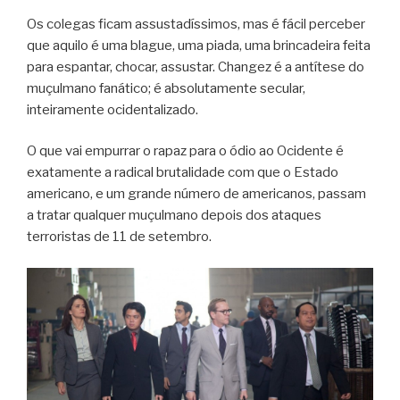
Os colegas ficam assustadíssimos, mas é fácil perceber
que aquilo é uma blague, uma piada, uma brincadeira feita
para espantar, chocar, assustar. Changez é a antítese do
muçulmano fanático; é absolutamente secular,
inteiramente ocidentalizado.
O que vai empurrar o rapaz para o ódio ao Ocidente é
exatamente a radical brutalidade com que o Estado
americano, e um grande número de americanos, passam
a tratar qualquer muçulmano depois dos ataques
terroristas de 11 de setembro.