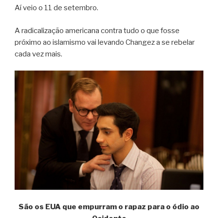
Aí veio o 11 de setembro.
A radicalização americana contra tudo o que fosse
próximo ao islamismo vai levando Changez a se rebelar
cada vez mais.
São os EUA que empurram o rapaz para o ódio ao