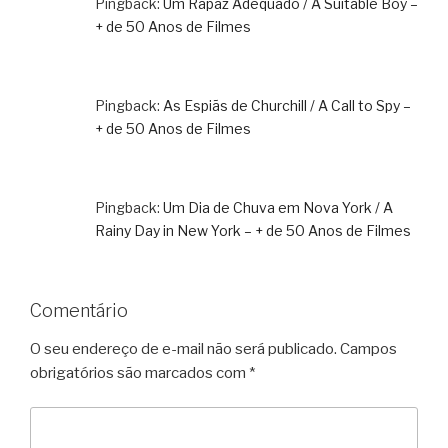
Pingback:
Um Rapaz Adequado / A Suitable Boy –
+ de 50 Anos de Filmes
Pingback:
As Espiãs de Churchill / A Call to Spy –
+ de 50 Anos de Filmes
Pingback:
Um Dia de Chuva em Nova York / A
Rainy Day in New York – + de 50 Anos de Filmes
Comentário
O seu endereço de e-mail não será publicado.
Campos
obrigatórios são marcados com
*