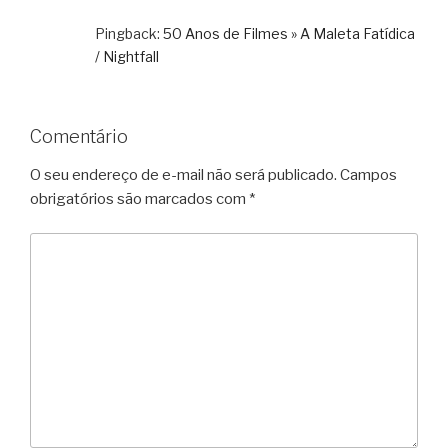
Pingback:
50 Anos de Filmes » A Maleta Fatídica
/ Nightfall
Comentário
O seu endereço de e-mail não será publicado.
Campos
obrigatórios são marcados com
*