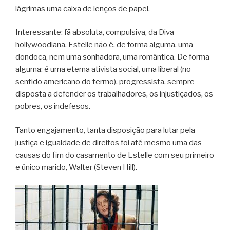
lágrimas uma caixa de lenços de papel.
Interessante: fã absoluta, compulsiva, da Diva
hollywoodiana, Estelle não é, de forma alguma, uma
dondoca, nem uma sonhadora, uma romântica. De forma
alguma: é uma eterna ativista social, uma liberal (no
sentido americano do termo), progressista, sempre
disposta a defender os trabalhadores, os injustiçados, os
pobres, os indefesos.
Tanto engajamento, tanta disposição para lutar pela
justiça e igualdade de direitos foi até mesmo uma das
causas do fim do casamento de Estelle com seu primeiro
e único marido, Walter (Steven Hill).