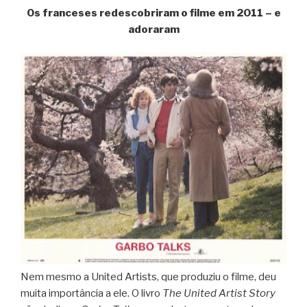
Os franceses redescobriram o filme em 2011 – e
adoraram
Nem mesmo a United Artists, que produziu o filme, deu
muita importância a ele. O livro
The United Artist Story