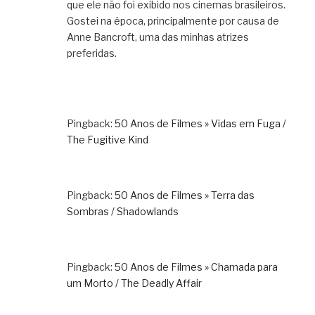
que ele não foi exibido nos cinemas brasileiros.
Gostei na época, principalmente por causa de
Anne Bancroft, uma das minhas atrizes
preferidas.
Pingback:
50 Anos de Filmes » Vidas em Fuga /
The Fugitive Kind
Pingback:
50 Anos de Filmes » Terra das
Sombras / Shadowlands
Pingback:
50 Anos de Filmes » Chamada para
um Morto / The Deadly Affair