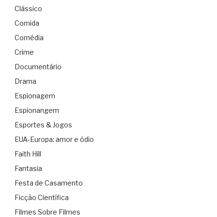
Clássico
Comida
Comédia
Crime
Documentário
Drama
Espionagem
Espionangem
Esportes & Jogos
EUA-Europa: amor e ódio
Faith Hill
Fantasia
Festa de Casamento
Ficção Científica
Filmes Sobre Filmes