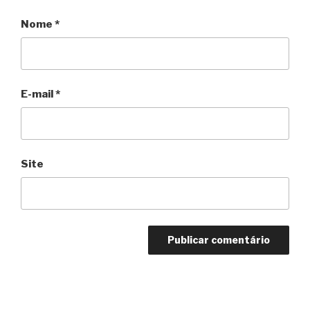
Nome
*
E-mail
*
Site