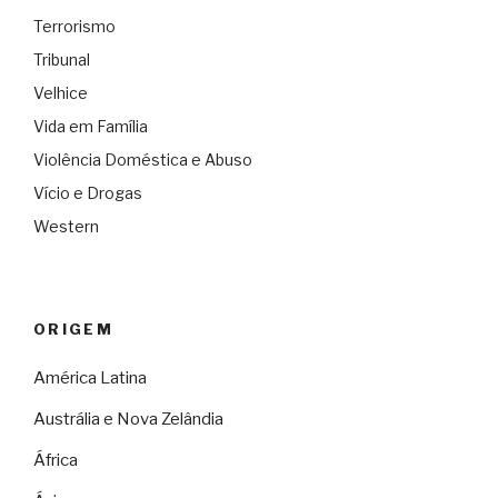
Terrorismo
Tribunal
Velhice
Vida em Família
Violência Doméstica e Abuso
Vício e Drogas
Western
ORIGEM
América Latina
Austrália e Nova Zelândia
África