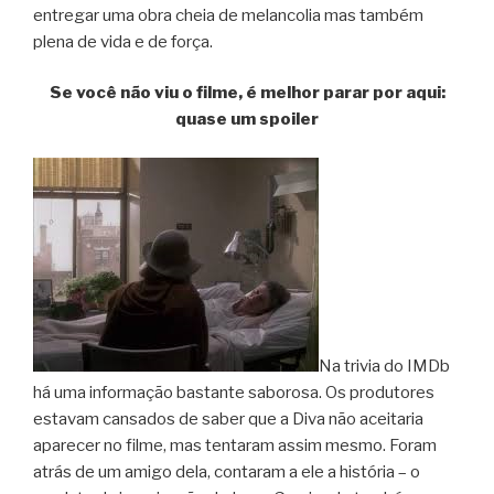
entregar uma obra cheia de melancolia mas também
plena de vida e de força.
Se você não viu o filme, é melhor parar por aqui:
quase um spoiler
Na trivia do IMDb
há uma informação bastante saborosa. Os produtores
estavam cansados de saber que a Diva não aceitaria
aparecer no filme, mas tentaram assim mesmo. Foram
atrás de um amigo dela, contaram a ele a história – o