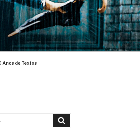
0 Anos de Textos
Pesquisar