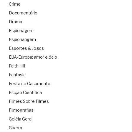
Crime
Documentário
Drama
Espionagem
Espionangem
Esportes & Jogos
EUA-Europa: amor e ódio
Faith Hill
Fantasia
Festa de Casamento
Ficção Científica
Filmes Sobre Filmes
Filmografias
Geléia Geral
Guerra