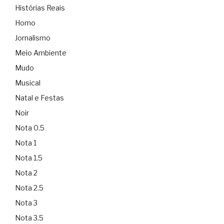
Histórias Reais
Homo
Jornalismo
Meio Ambiente
Mudo
Musical
Natal e Festas
Noir
Nota 0.5
Nota 1
Nota 1.5
Nota 2
Nota 2.5
Nota 3
Nota 3.5