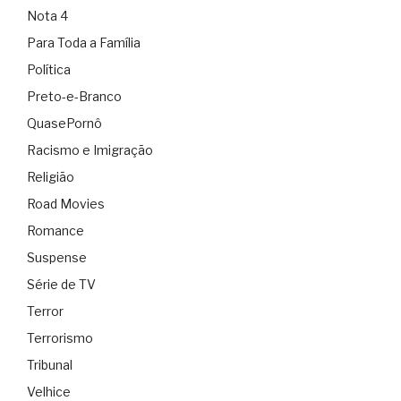
Nota 4
Para Toda a Família
Política
Preto-e-Branco
QuasePornô
Racismo e Imigração
Religião
Road Movies
Romance
Suspense
Série de TV
Terror
Terrorismo
Tribunal
Velhice