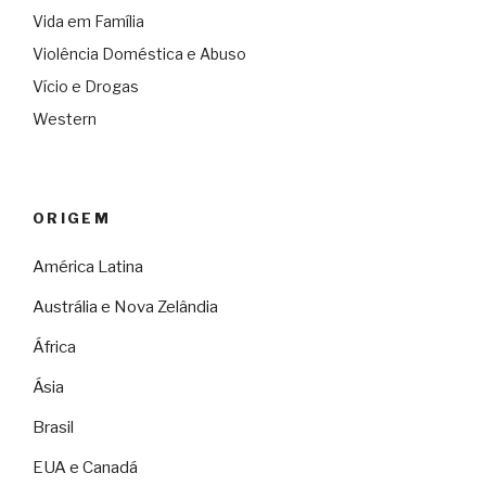
Vida em Família
Violência Doméstica e Abuso
Vício e Drogas
Western
ORIGEM
América Latina
Austrália e Nova Zelândia
África
Ásia
Brasil
EUA e Canadá