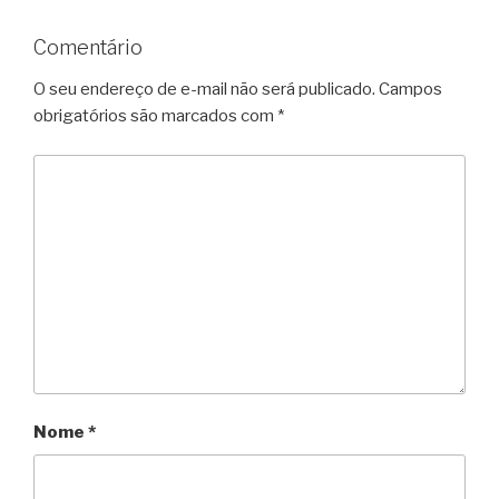
Comentário
O seu endereço de e-mail não será publicado.
Campos
obrigatórios são marcados com
*
Nome
*