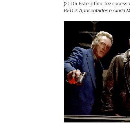
(2010). Este último fez sucesso
RED 2: Aposentados e Ainda M