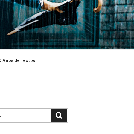
0 Anos de Textos
Pesquisar