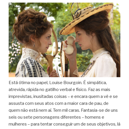
Está ótima no papel, Louise Bourgoin. É simpática,
atrevida, rápida no gatilho verbal e físico. Faz as mais
imprevistas, inusitadas coisas – e encara quem a vê e se
assusta com seus atos com a maior cara de pau, de
quem não está nem aí. Tem mil caras. Fantasia-se de uns
seis ou sete personagens diferentes – homens e
mulheres – para tentar conseguir um de seus objetivos, lá