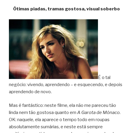
Ótimas piadas, tramas gostosa, visual soberbo
É o tal
negócio: vivendo, aprendendo – e esquecendo, e depois
aprendendo de novo.
Mas é fantástico: neste filme, ela não me pareceu tão
linda nem tão gostosa quanto em
A Garota de Mônaco
.
OK: naquele, ela aparece o tempo todo em roupas
absolutamente sumárias, e neste está sempre