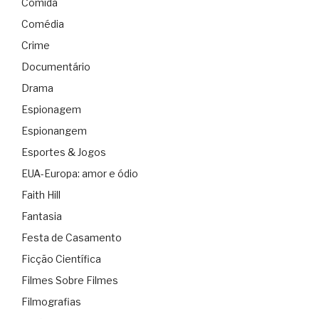
Comida
Comédia
Crime
Documentário
Drama
Espionagem
Espionangem
Esportes & Jogos
EUA-Europa: amor e ódio
Faith Hill
Fantasia
Festa de Casamento
Ficção Científica
Filmes Sobre Filmes
Filmografias