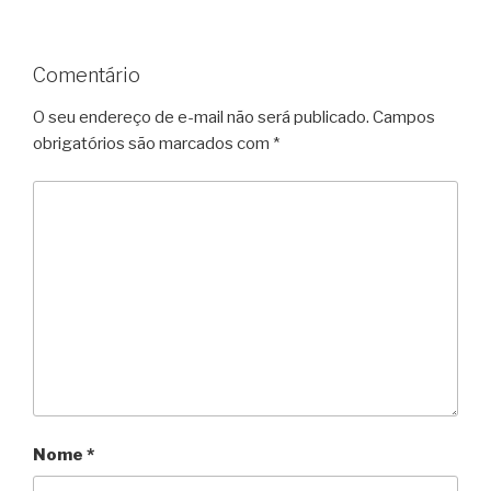
Comentário
O seu endereço de e-mail não será publicado.
Campos
obrigatórios são marcados com
*
Nome
*