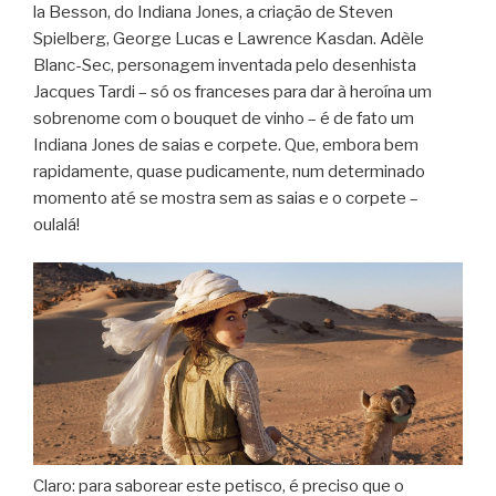
la Besson, do Indiana Jones, a criação de Steven
Spielberg, George Lucas e Lawrence Kasdan. Adèle
Blanc-Sec, personagem inventada pelo desenhista
Jacques Tardi – só os franceses para dar à heroína um
sobrenome com o bouquet de vinho – é de fato um
Indiana Jones de saias e corpete. Que, embora bem
rapidamente, quase pudicamente, num determinado
momento até se mostra sem as saias e o corpete –
oulalá!
Claro: para saborear este petisco, é preciso que o