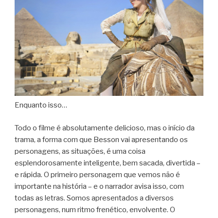
Enquanto isso…
Todo o filme é absolutamente delicioso, mas o início da
trama, a forma com que Besson vai apresentando os
personagens, as situações, é uma coisa
esplendorosamente inteligente, bem sacada, divertida –
e rápida. O primeiro personagem que vemos não é
importante na história – e o narrador avisa isso, com
todas as letras. Somos apresentados a diversos
personagens, num ritmo frenético, envolvente. O