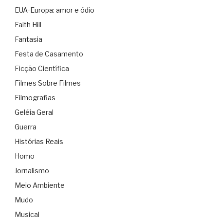
EUA-Europa: amor e ódio
Faith Hill
Fantasia
Festa de Casamento
Ficção Científica
Filmes Sobre Filmes
Filmografias
Geléia Geral
Guerra
Histórias Reais
Homo
Jornalismo
Meio Ambiente
Mudo
Musical