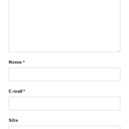
Nome
*
E-mail
*
Site