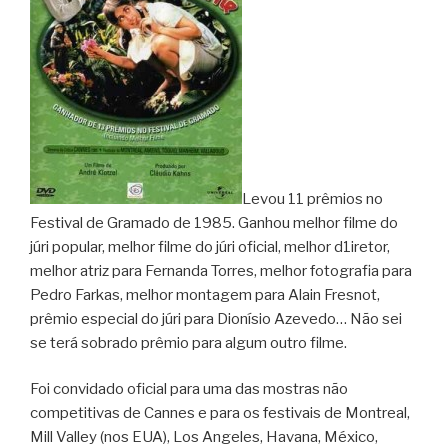
Levou 11 prêmios no
Festival de Gramado de 1985. Ganhou melhor filme do
júri popular, melhor filme do júri oficial, melhor d1iretor,
melhor atriz para Fernanda Torres, melhor fotografia para
Pedro Farkas, melhor montagem para Alain Fresnot,
prêmio especial do júri para Dionísio Azevedo… Não sei
se terá sobrado prêmio para algum outro filme.
Foi convidado oficial para uma das mostras não
competitivas de Cannes e para os festivais de Montreal,
Mill Valley (nos EUA), Los Angeles, Havana, México,