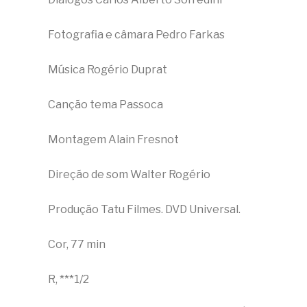
Fotografia e câmara Pedro Farkas
Música Rogério Duprat
Canção tema Passoca
Montagem Alain Fresnot
Direção de som Walter Rogério
Produção Tatu Filmes. DVD Universal.
Cor, 77 min
R, ***1/2