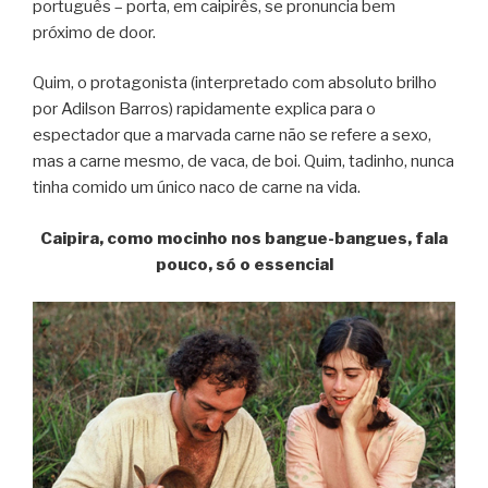
português – porta, em caipirês, se pronuncia bem
próximo de door.
Quim, o protagonista (interpretado com absoluto brilho
por Adilson Barros) rapidamente explica para o
espectador que a marvada carne não se refere a sexo,
mas a carne mesmo, de vaca, de boi. Quim, tadinho, nunca
tinha comido um único naco de carne na vida.
Caipira, como mocinho nos bangue-bangues, fala
pouco, só o essencial