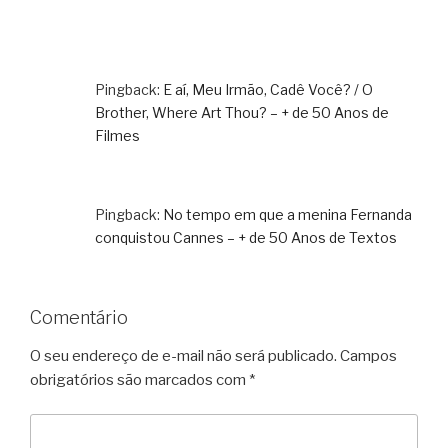
Pingback:
E aí, Meu Irmão, Cadê Você? / O
Brother, Where Art Thou? – + de 50 Anos de
Filmes
Pingback:
No tempo em que a menina Fernanda
conquistou Cannes – + de 50 Anos de Textos
Comentário
O seu endereço de e-mail não será publicado.
Campos
obrigatórios são marcados com
*